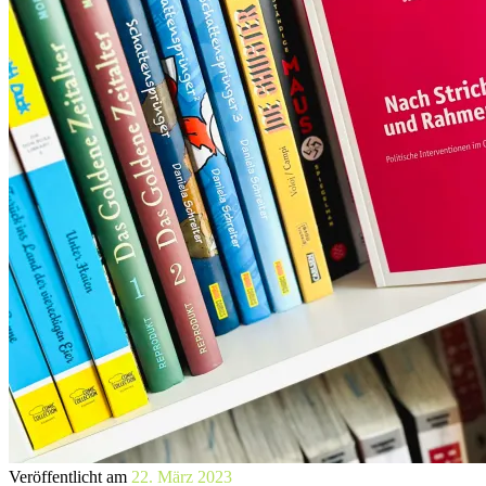
Veröffentlicht am
22. März 2023