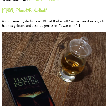
[NBA] Planet Basketball
Vor gut einem Jahr hatte ich Planet Basketball 2 in meinen Händen, ich
habe es gelesen und absolut genossen. Es war eine […]