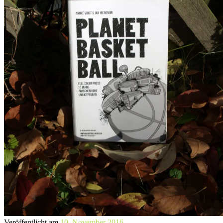
Veröffentlicht am
10. November 2016