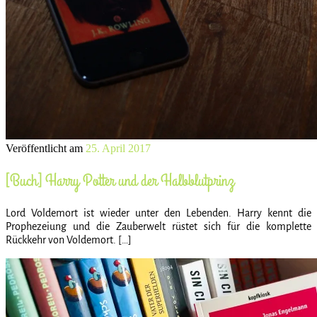
Veröffentlicht am
25. April 2017
[Buch] Harry Potter und der Halbblutprinz
Lord Voldemort ist wieder unter den Lebenden. Harry kennt die
Prophezeiung und die Zauberwelt rüstet sich für die komplette
Rückkehr von Voldemort. […]