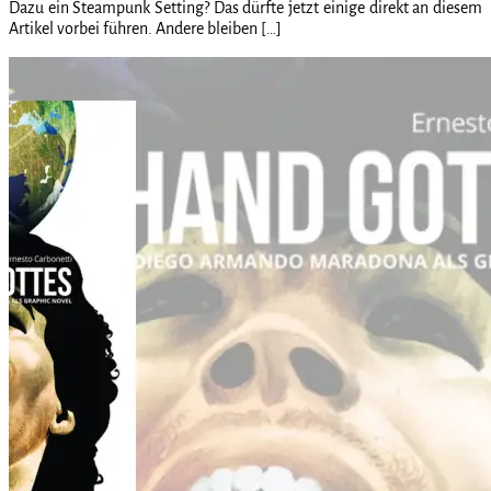
Dazu ein Steampunk Setting? Das dürfte jetzt einige direkt an diesem
Artikel vorbei führen. Andere bleiben […]