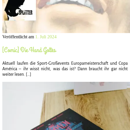
Veröffentlicht am
1. Juli 2024
[Comic] Die Hand Gottes
Aktuell laufen die Sport-Großevents Europameisterschaft und Copa
América – ihr wisst nicht, was das ist? Dann braucht ihr gar nicht
weiter lesen. […]