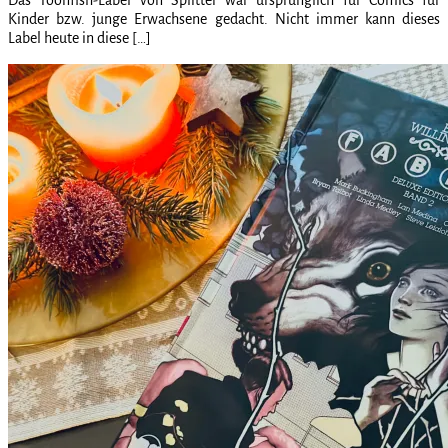
Kinder bzw. junge Erwachsene gedacht. Nicht immer kann dieses
Label heute in diese […]