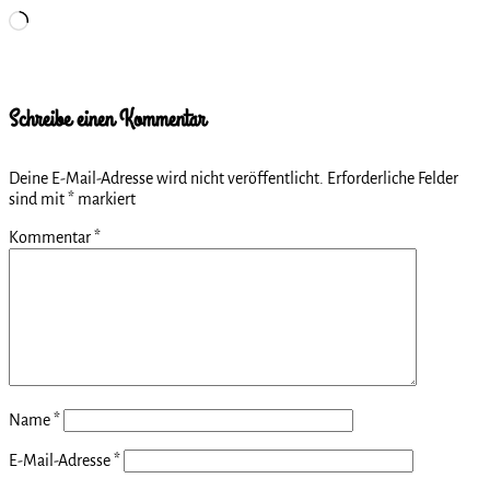
Wird
geladen …
Schreibe einen Kommentar
Deine E-Mail-Adresse wird nicht veröffentlicht.
Erforderliche Felder
sind mit
*
markiert
Kommentar
*
Name
*
E-Mail-Adresse
*