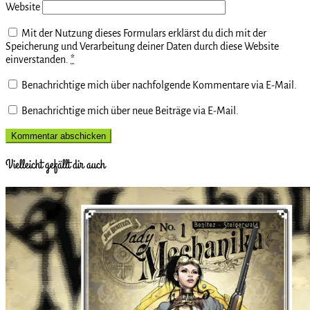
Website
Mit der Nutzung dieses Formulars erklärst du dich mit der
Speicherung und Verarbeitung deiner Daten durch diese Website
einverstanden.
*
Benachrichtige mich über nachfolgende Kommentare via E-Mail.
Benachrichtige mich über neue Beiträge via E-Mail.
Vielleicht gefällt dir auch