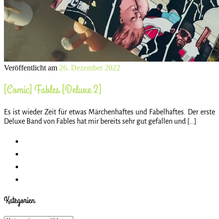
Veröffentlicht am
26. Dezember 2022
[Comic] Fables [Deluxe 2]
Es ist wieder Zeit für etwas Märchenhaftes und Fabelhaftes. Der erste
Deluxe Band von Fables hat mir bereits sehr gut gefallen und […]
Kategorien