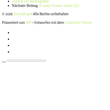
Zurück zur Beitragsliste
Nächster Beitrag
[Comic] Green Arrow [2]
© 2026
Vincisblog
– Alle Rechte vorbehalten
Präsentiert von
WP
– Entworfen mit dem
Customizr-Theme