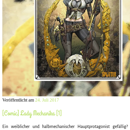
Veröffentlicht am
24. Juli 2017
[Comic] Lady Mechanika [1]
Ein weiblicher und halbmechanischer Hauptprotagonist gefällig?