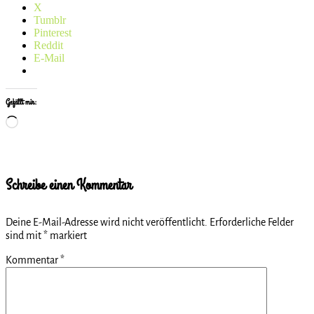
X
Tumblr
Pinterest
Reddit
E-Mail
Gefällt mir:
Wird
geladen …
Schreibe einen Kommentar
Deine E-Mail-Adresse wird nicht veröffentlicht.
Erforderliche Felder
sind mit
*
markiert
Kommentar
*