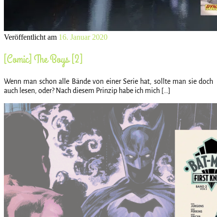
Veröffentlicht am
16. Januar 2020
[Comic] The Boys [2]
Wenn man schon alle Bände von einer Serie hat, sollte man sie doch
auch lesen, oder? Nach diesem Prinzip habe ich mich […]