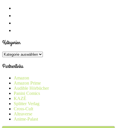
Kategorien
Kategorien
Partnerlinks
Amazon
Amazon Prime
Audible Hörbücher
Panini Comics
KAZÉ
Splitter Verlag
Cross-Cult
Altraverse
Anime-Palast