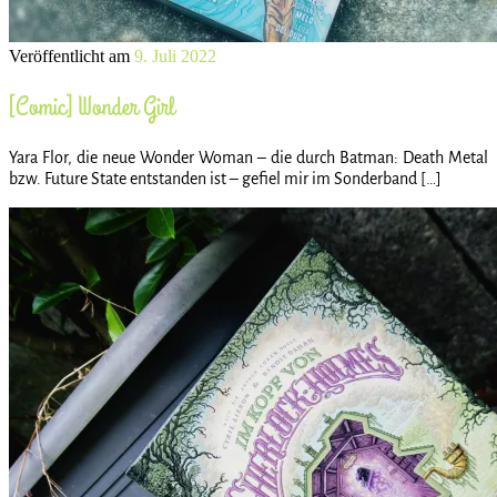
Veröffentlicht am
9. Juli 2022
[Comic] Wonder Girl
Yara Flor, die neue Wonder Woman – die durch Batman: Death Metal
bzw. Future State entstanden ist – gefiel mir im Sonderband […]