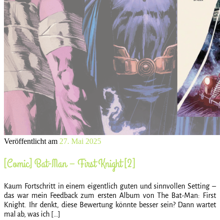
Veröffentlicht am
27. Mai 2025
[Comic] Bat-Man – First Knight [2]
Kaum Fortschritt in einem eigentlich guten und sinnvollen Setting –
das war mein Feedback zum ersten Album von The Bat-Man: First
Knight. Ihr denkt, diese Bewertung könnte besser sein? Dann wartet
mal ab, was ich […]