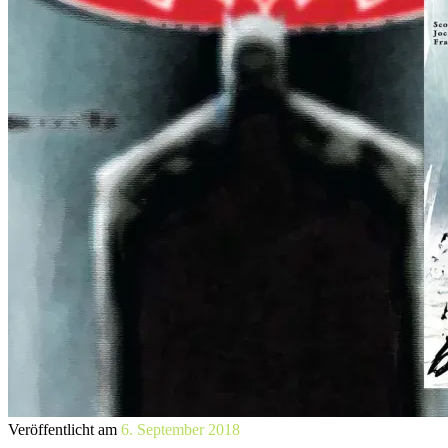
Veröffentlicht am
6. September 2018