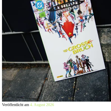
Veröffentlicht am
4. August 2026