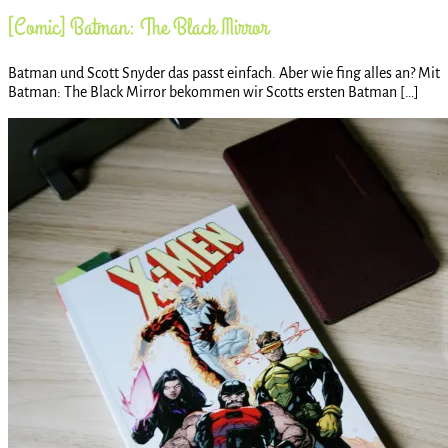
[Comic] Batman: The Black Mirror
Batman und Scott Snyder das passt einfach. Aber wie fing alles an? Mit
Batman: The Black Mirror bekommen wir Scotts ersten Batman […]