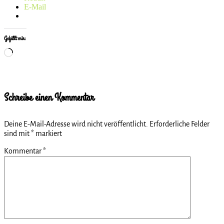
E-Mail
Gefällt mir:
Wird
geladen …
Schreibe einen Kommentar
Deine E-Mail-Adresse wird nicht veröffentlicht.
Erforderliche Felder
sind mit
*
markiert
Kommentar
*