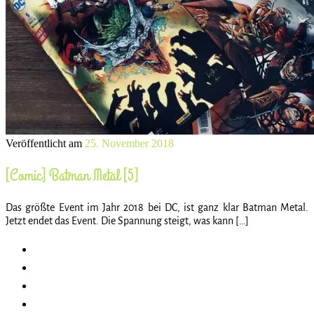
Veröffentlicht am
25. November 2018
[Comic] Batman Metal [5]
Das größte Event im Jahr 2018 bei DC, ist ganz klar Batman Metal.
Jetzt endet das Event. Die Spannung steigt, was kann […]