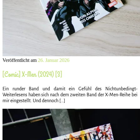
Veröffentlicht am
26. Januar 2026
[Comic] X-Men (2024) [3]
Ein runder Band und damit ein Gefühl des Nichtunbedingt-
Weiterlesens haben sich nach dem zweiten Band der X-Men-Reihe bei
mir eingestellt. Und dennoch […]