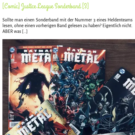
[Comic] Justice League Sonderband [3]
Sollte man einen Sonderband mit der Nummer 3 eines Heldenteams
lesen, ohne einen vorherigen Band gelesen zu haben? Eigentlich nicht.
ABER was […]