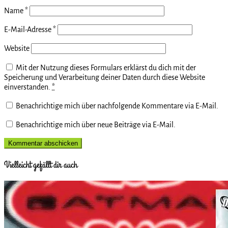
Name
*
E-Mail-Adresse
*
Website
Mit der Nutzung dieses Formulars erklärst du dich mit der
Speicherung und Verarbeitung deiner Daten durch diese Website
einverstanden.
*
Benachrichtige mich über nachfolgende Kommentare via E-Mail.
Benachrichtige mich über neue Beiträge via E-Mail.
Vielleicht gefällt dir auch