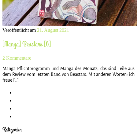
Veröffentlicht am
21. August 2021
[Manga] Beastars [6]
2 Kommentare
Manga Pflichtprogramm und Manga des Monats, das sind Teile aus
dem Review vom letzten Band von Beastars. Mit anderen Worten: ich
freue […]
Kategorien