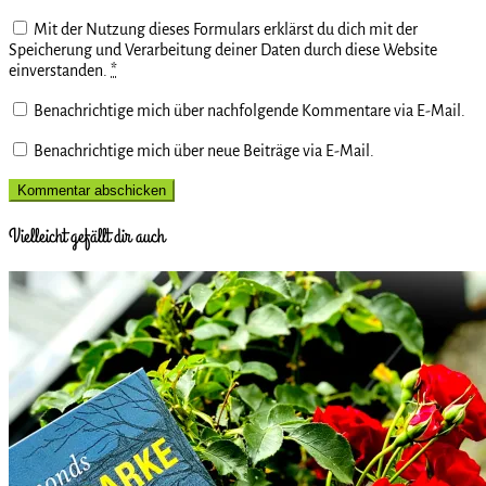
Mit der Nutzung dieses Formulars erklärst du dich mit der
Speicherung und Verarbeitung deiner Daten durch diese Website
einverstanden.
*
Benachrichtige mich über nachfolgende Kommentare via E-Mail.
Benachrichtige mich über neue Beiträge via E-Mail.
Vielleicht gefällt dir auch