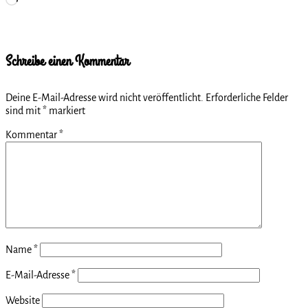
geladen …
Schreibe einen Kommentar
Deine E-Mail-Adresse wird nicht veröffentlicht.
Erforderliche Felder
sind mit
*
markiert
Kommentar
*
Name
*
E-Mail-Adresse
*
Website