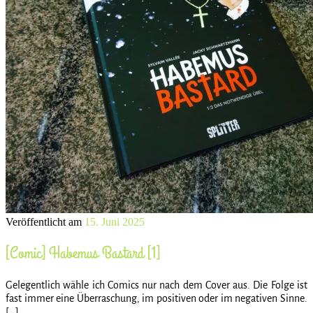
Veröffentlicht am
15. Juni 2025
[Comic] Habemus Bastard [1]
Gelegentlich wähle ich Comics nur nach dem Cover aus. Die Folge ist
fast immer eine Überraschung, im positiven oder im negativen Sinne.
[…]