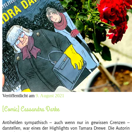
Veröffentlicht am
9. August 2021
[Comic] Cassandra Darke
Antihelden sympathisch – auch wenn nur in gewissen Grenzen –
darstellen, war eines der Highlights von Tamara Drewe. Die Autorin