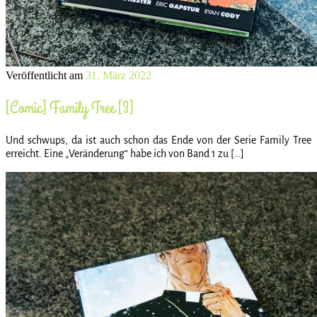
Veröffentlicht am
31. März 2022
[Comic] Family Tree [3]
Und schwups, da ist auch schon das Ende von der Serie Family Tree
erreicht. Eine „Veränderung“ habe ich von Band 1 zu […]