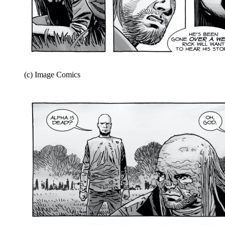
(c) Image Comics