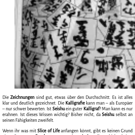
Die
Zeichnungen
sind gut, etwas über den Durchschnitt. Es ist alles
klar und deutlich gezeichnet. Die
Kalligrafie
kann man – als Europäer
– nur schwer bewerten. Ist
Seishu
ein guter
Kalligraf
? Man kann es nur
erahnen. Ist dieses Wissen wichtig? Bisher nicht, da
Seishu
selbst an
seinen Fähigkeiten zweifelt.
Wenn ihr was mit
Slice of Life
anfangen könnt, gibt es keinen Grund