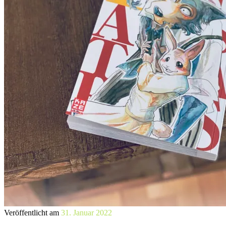
Veröffentlicht am
31. Januar 2022