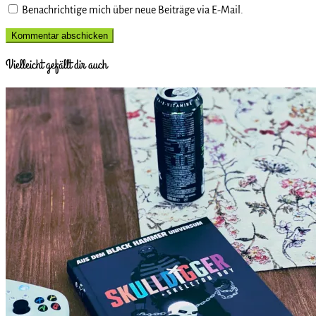
Benachrichtige mich über neue Beiträge via E-Mail.
Vielleicht gefällt dir auch