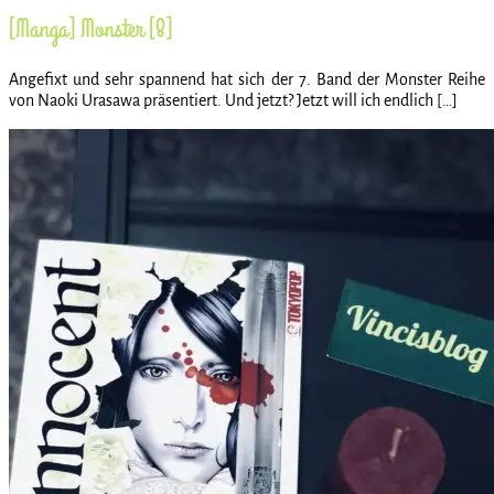
[Manga] Monster [8]
Angefixt und sehr spannend hat sich der 7. Band der Monster Reihe
von Naoki Urasawa präsentiert. Und jetzt? Jetzt will ich endlich […]