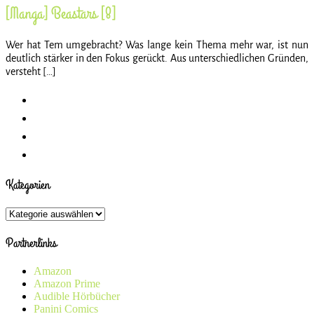
[Manga] Beastars [8]
Wer hat Tem umgebracht? Was lange kein Thema mehr war, ist nun
deutlich stärker in den Fokus gerückt. Aus unterschiedlichen Gründen,
versteht […]
Kategorien
Kategorien
Partnerlinks
Amazon
Amazon Prime
Audible Hörbücher
Panini Comics