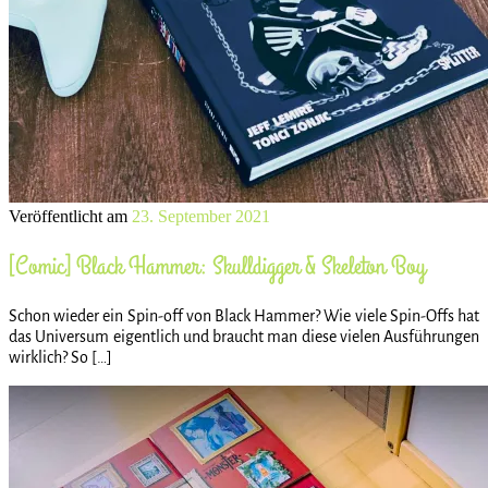
Veröffentlicht am
23. September 2021
[Comic] Black Hammer: Skulldigger & Skeleton Boy
Schon wieder ein Spin-off von Black Hammer? Wie viele Spin-Offs hat
das Universum eigentlich und braucht man diese vielen Ausführungen
wirklich? So […]