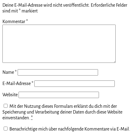
Deine E-Mail-Adresse wird nicht veröffentlicht.
Erforderliche Felder
sind mit
*
markiert
Kommentar
*
Name
*
E-Mail-Adresse
*
Website
Mit der Nutzung dieses Formulars erklärst du dich mit der
Speicherung und Verarbeitung deiner Daten durch diese Website
einverstanden.
*
Benachrichtige mich über nachfolgende Kommentare via E-Mail.