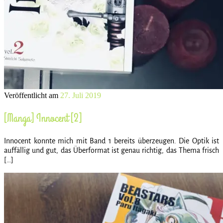
Veröffentlicht am
27. Juli 2019
[Manga] Innocent [2]
Innocent konnte mich mit Band 1 bereits überzeugen. Die Optik ist
auffällig und gut, das Überformat ist genau richtig, das Thema frisch
[…]