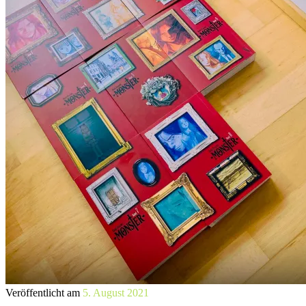
Veröffentlicht am
5. August 2021