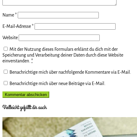
Name
*
E-Mail-Adresse
*
Website
Mit der Nutzung dieses Formulars erklärst du dich mit der
Speicherung und Verarbeitung deiner Daten durch diese Website
einverstanden.
*
Benachrichtige mich über nachfolgende Kommentare via E-Mail.
Benachrichtige mich über neue Beiträge via E-Mail.
Vielleicht gefällt dir auch