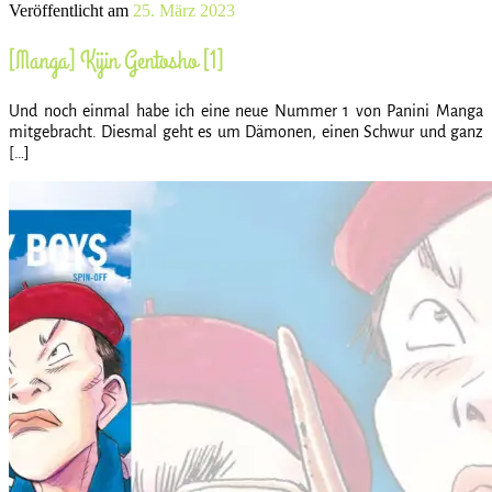
Veröffentlicht am
25. März 2023
[Manga] Kijin Gentosho [1]
Und noch einmal habe ich eine neue Nummer 1 von Panini Manga
mitgebracht. Diesmal geht es um Dämonen, einen Schwur und ganz
[…]