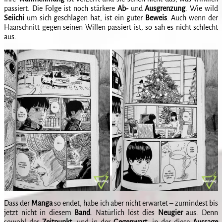
passiert. Die Folge ist noch stärkere
Ab-
und
Ausgrenzung
. Wie wild
Seiichi
um sich geschlagen hat, ist ein guter
Beweis
. Auch wenn der
Haarschnitt gegen seinen Willen passiert ist, so sah es nicht schlecht
aus.
Dass der
Manga
so endet, habe ich aber nicht erwartet – zumindest bis
jetzt nicht in diesem
Band
. Natürlich löst dies
Neugier
aus. Denn