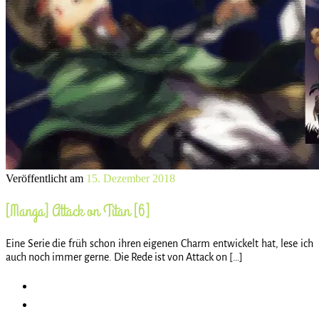
Veröffentlicht am
15. Dezember 2018
[Manga] Attack on Titan [6]
Eine Serie die früh schon ihren eigenen Charm entwickelt hat, lese ich
auch noch immer gerne. Die Rede ist von Attack on […]