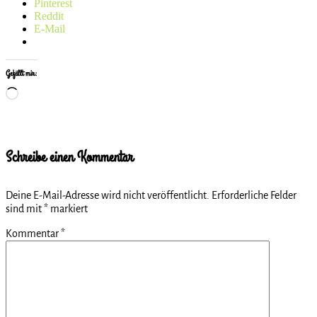
Pinterest
Reddit
E-Mail
Gefällt mir:
Wird
geladen …
Schreibe einen Kommentar
Deine E-Mail-Adresse wird nicht veröffentlicht.
Erforderliche Felder
sind mit
*
markiert
Kommentar
*