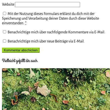
Website
Mit der Nutzung dieses Formulars erklärst du dich mit der
Speicherung und Verarbeitung deiner Daten durch diese Website
einverstanden.
*
Benachrichtige mich über nachfolgende Kommentare via E-Mail.
Benachrichtige mich über neue Beiträge via E-Mail.
Vielleicht gefällt dir auch