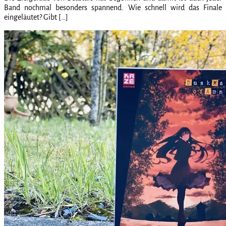
Band nochmal besonders spannend. Wie schnell wird das Finale
eingeläutet? Gibt […]