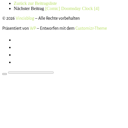
Zurück zur Beitragsliste
Nächster Beitrag
[Comic] Doomsday Clock [4]
© 2026
Vincisblog
– Alle Rechte vorbehalten
Präsentiert von
WP
– Entworfen mit dem
Customizr-Theme