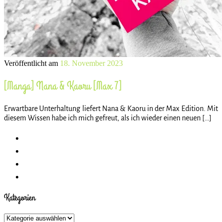
Veröffentlicht am
18. November 2023
[Manga] Nana & Kaoru [Max 7]
Erwartbare Unterhaltung liefert Nana & Kaoru in der Max Edition. Mit
diesem Wissen habe ich mich gefreut, als ich wieder einen neuen […]
Kategorien
Kategorien