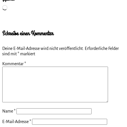
Wird
geladen …
Schreibe einen Kommentar
Deine E-Mail-Adresse wird nicht veröffentlicht.
Erforderliche Felder
sind mit
*
markiert
Kommentar
*
Name
*
E-Mail-Adresse
*