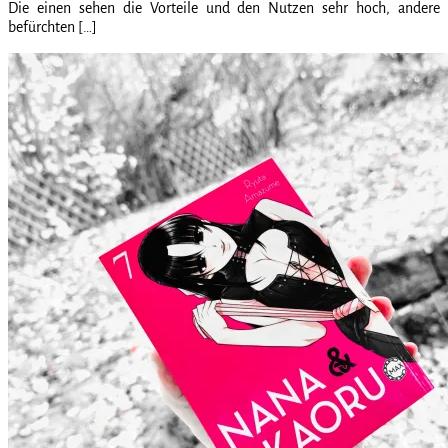
Die einen sehen die Vorteile und den Nutzen sehr hoch, andere
befürchten […]