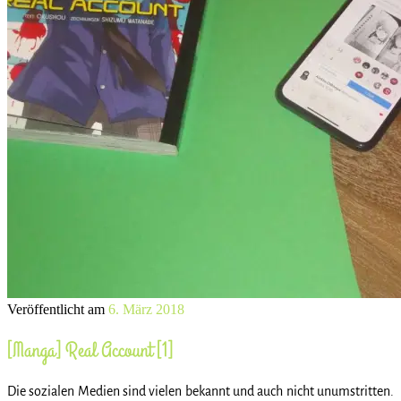
Veröffentlicht am
6. März 2018
[Manga] Real Account [1]
Die sozialen Medien sind vielen bekannt und auch nicht unumstritten.