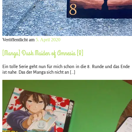
Veröffentlicht am
5. April 2020
[Manga] Dusk Maiden of Amnesia [8]
Ein tolle Serie geht nun für mich schon in die 8. Runde und das Ende
ist nahe. Das der Manga sich nicht an […]