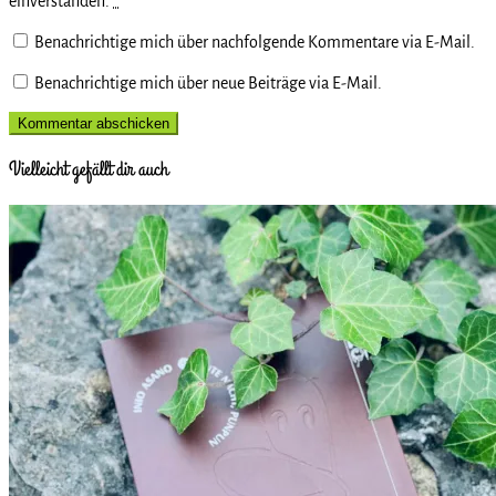
einverstanden.
*
Benachrichtige mich über nachfolgende Kommentare via E-Mail.
Benachrichtige mich über neue Beiträge via E-Mail.
Vielleicht gefällt dir auch