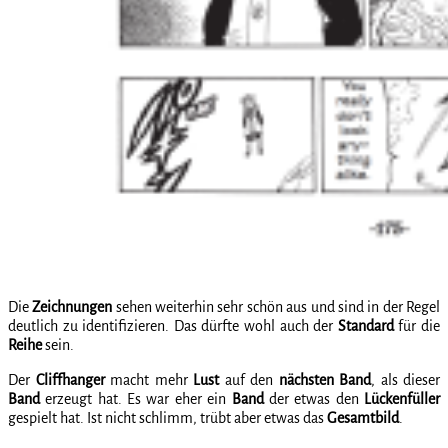
Die
Zeichnungen
sehen weiterhin sehr schön aus und sind in der Regel
deutlich zu identifizieren. Das dürfte wohl auch der
Standard
für die
Reihe
sein.
Der
Cliffhanger
macht mehr
Lust
auf den
nächsten
Band
, als dieser
Band
erzeugt hat. Es war eher ein
Band
der etwas den
Lückenfüller
gespielt hat. Ist nicht schlimm, trübt aber etwas das
Gesamtbild
.