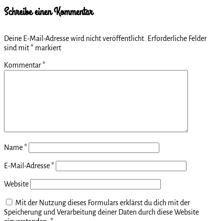
Schreibe einen Kommentar
Deine E-Mail-Adresse wird nicht veröffentlicht.
Erforderliche Felder
sind mit
*
markiert
Kommentar
*
Name
*
E-Mail-Adresse
*
Website
Mit der Nutzung dieses Formulars erklärst du dich mit der
Speicherung und Verarbeitung deiner Daten durch diese Website