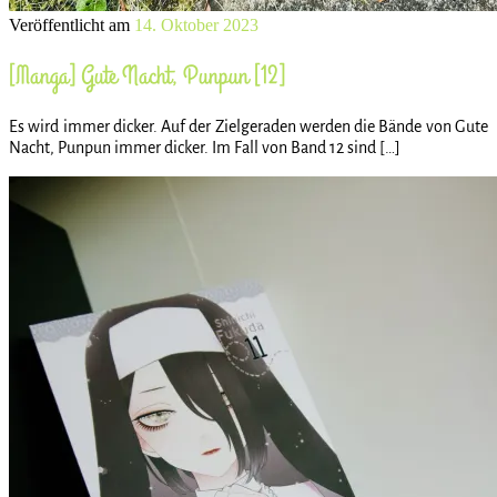
Veröffentlicht am
14. Oktober 2023
[Manga] Gute Nacht, Punpun [12]
Es wird immer dicker. Auf der Zielgeraden werden die Bände von Gute
Nacht, Punpun immer dicker. Im Fall von Band 12 sind […]