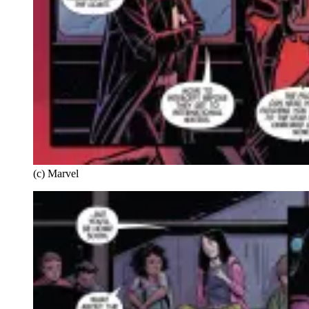
(c) Marvel