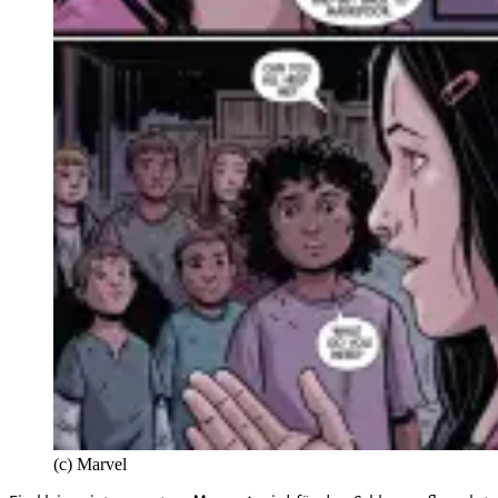
(c) Marvel