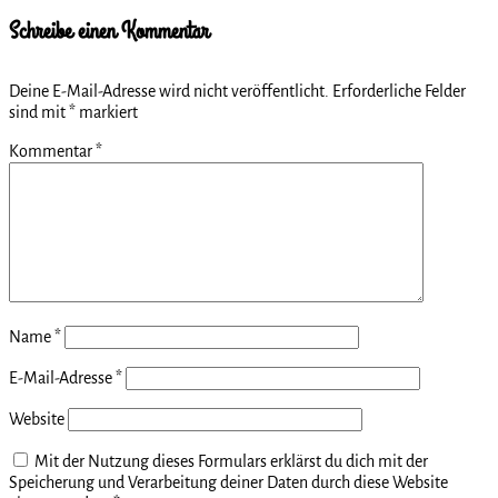
Schreibe einen Kommentar
Deine E-Mail-Adresse wird nicht veröffentlicht.
Erforderliche Felder
sind mit
*
markiert
Kommentar
*
Name
*
E-Mail-Adresse
*
Website
Mit der Nutzung dieses Formulars erklärst du dich mit der
Speicherung und Verarbeitung deiner Daten durch diese Website