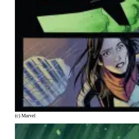
(c) Marvel