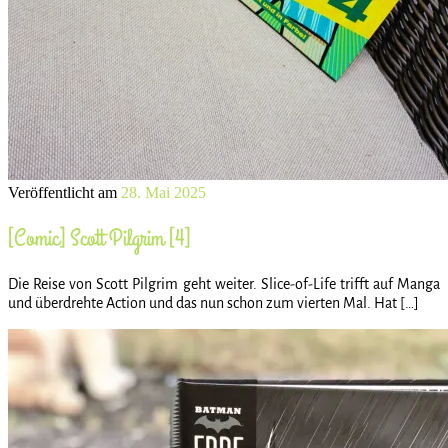
Veröffentlicht am
28. Mai 2025
[Comic] Scott Pilgrim [4]
Die Reise von Scott Pilgrim geht weiter. Slice-of-Life trifft auf Manga
und überdrehte Action und das nun schon zum vierten Mal. Hat […]