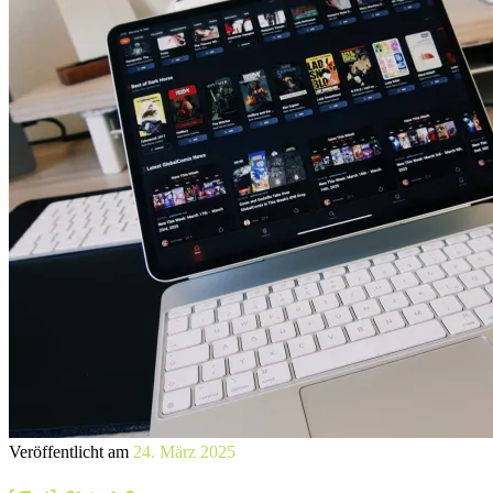
Veröffentlicht am
24. März 2025