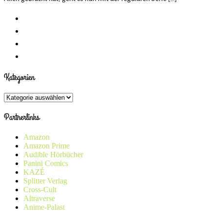
Kategorien
Kategorien
Partnerlinks
Amazon
Amazon Prime
Audible Hörbücher
Panini Comics
KAZÉ
Splitter Verlag
Cross-Cult
Altraverse
Anime-Palast