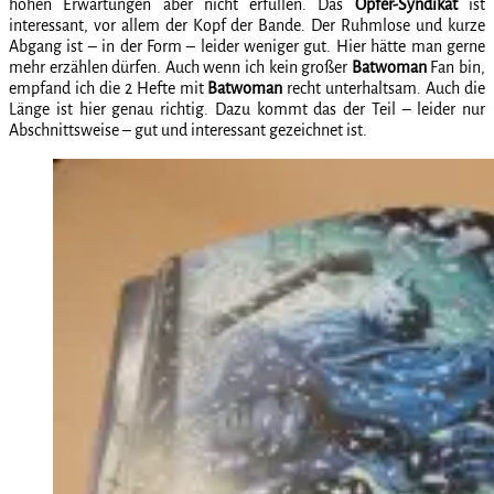
hohen Erwartungen aber nicht erfüllen. Das
Opfer-Syndikat
ist
interessant, vor allem der Kopf der Bande. Der Ruhmlose und kurze
Abgang ist – in der Form – leider weniger gut. Hier hätte man gerne
mehr erzählen dürfen. Auch wenn ich kein großer
Batwoman
Fan bin,
empfand ich die 2 Hefte mit
Batwoman
recht unterhaltsam. Auch die
Länge ist hier genau richtig. Dazu kommt das der Teil – leider nur
Abschnittsweise – gut und interessant gezeichnet ist.