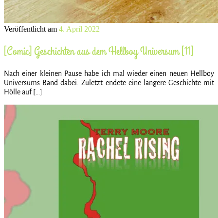
Veröffentlicht am
4. April 2022
[Comic] Geschichten aus dem Hellboy Universum [11]
Nach einer kleinen Pause habe ich mal wieder einen neuen Hellboy
Universums Band dabei. Zuletzt endete eine längere Geschichte mit
Hölle auf […]