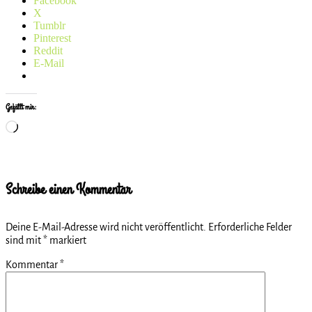
Facebook
X
Tumblr
Pinterest
Reddit
E-Mail
Gefällt mir:
Wird
geladen …
Schreibe einen Kommentar
Deine E-Mail-Adresse wird nicht veröffentlicht.
Erforderliche Felder
sind mit
*
markiert
Kommentar
*