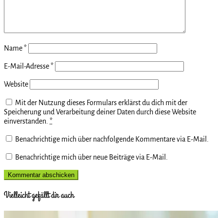
Name
*
E-Mail-Adresse
*
Website
Mit der Nutzung dieses Formulars erklärst du dich mit der
Speicherung und Verarbeitung deiner Daten durch diese Website
einverstanden.
*
Benachrichtige mich über nachfolgende Kommentare via E-Mail.
Benachrichtige mich über neue Beiträge via E-Mail.
Vielleicht gefällt dir auch