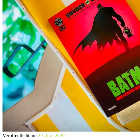
Veröffentlicht am
29. Juni 2020