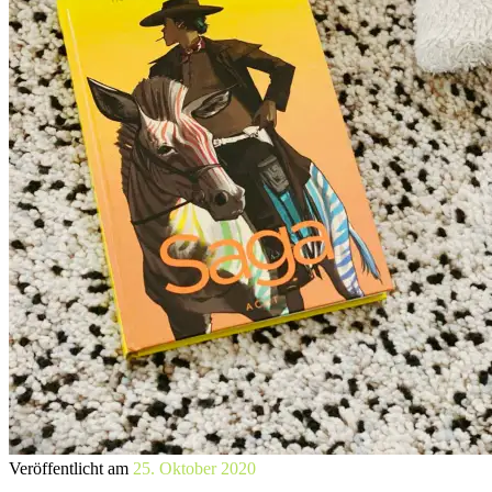
Veröffentlicht am
25. Oktober 2020