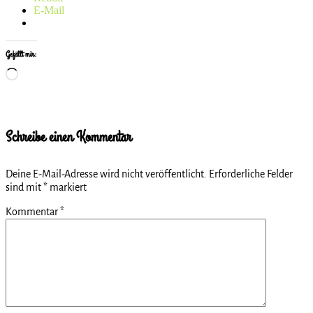
E-Mail
Gefällt mir:
Wird
geladen …
Schreibe einen Kommentar
Deine E-Mail-Adresse wird nicht veröffentlicht.
Erforderliche Felder
sind mit
*
markiert
Kommentar
*