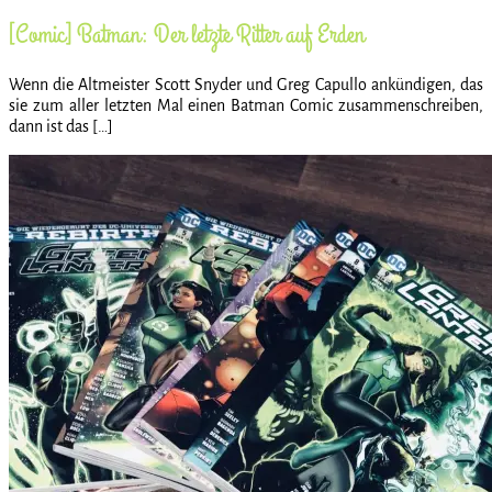
[Comic] Batman: Der letzte Ritter auf Erden
Wenn die Altmeister Scott Snyder und Greg Capullo ankündigen, das
sie zum aller letzten Mal einen Batman Comic zusammenschreiben,
dann ist das […]