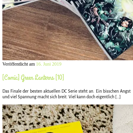
Veröffentlicht am
16. Juni 2019
[Comic] Green Lanterns [10]
Das Finale der besten aktuellen DC Serie steht an. Ein bisschen Angst
und viel Spannung macht sich breit. Viel kann doch eigentlich […]