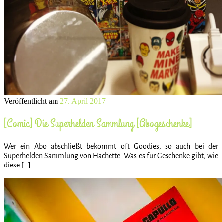
Veröffentlicht am
27. April 2017
[Comic] Die Superhelden Sammlung [Abogeschenke]
Wer ein Abo abschließt bekommt oft Goodies, so auch bei der
Superhelden Sammlung von Hachette. Was es für Geschenke gibt, wie
diese […]