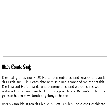
Mein Comic Senf
Diesmal gibt es nur 2 US-Hefte, dementsprechend knapp fällt auch
das Fazit aus. Die Geschichte wird gut und spannend weiter erzählt.
Die Lust auf Heft 3 ist da und dementsprechend werde ich es wohl –
während oder kurz nach dem bloggen dieses Beitrags – bereits
gelesen haben bzw. damit angefangen haben.
Vorab kann ich sagen das ich kein Heft Fan bin und diese Geschichte