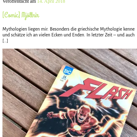
Veröffentlicht am
14. April 2018
[Comic] Mjöllnir
Mythologien liegen mir. Besonders die griechische Mythologie kenne
und schätze ich an vielen Ecken und Enden. In letzter Zeit – und auch
[…]