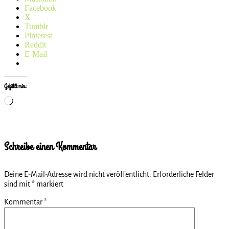
Facebook
X
Tumblr
Pinterest
Reddit
E-Mail
Gefällt mir:
Wird
geladen …
Schreibe einen Kommentar
Deine E-Mail-Adresse wird nicht veröffentlicht.
Erforderliche Felder
sind mit
*
markiert
Kommentar
*