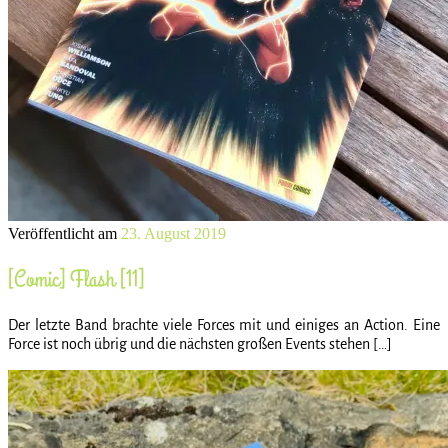
Veröffentlicht am
23. August 2019
[Comic] Flash [11]
Der letzte Band brachte viele Forces mit und einiges an Action. Eine
Force ist noch übrig und die nächsten großen Events stehen […]