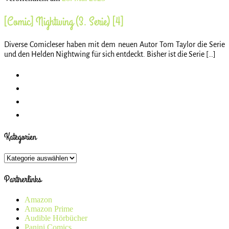
[Comic] Nightwing (3. Serie) [4]
Diverse Comicleser haben mit dem neuen Autor Tom Taylor die Serie
und den Helden Nightwing für sich entdeckt. Bisher ist die Serie […]
Kategorien
Kategorien
Partnerlinks
Amazon
Amazon Prime
Audible Hörbücher
Panini Comics