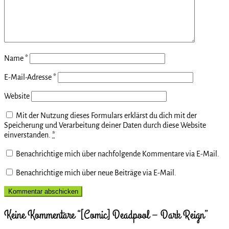
Name
*
E-Mail-Adresse
*
Website
Mit der Nutzung dieses Formulars erklärst du dich mit der
Speicherung und Verarbeitung deiner Daten durch diese Website
einverstanden.
*
Benachrichtige mich über nachfolgende Kommentare via E-Mail.
Benachrichtige mich über neue Beiträge via E-Mail.
Keine Kommentare “[Comic] Deadpool – Dark Reign”