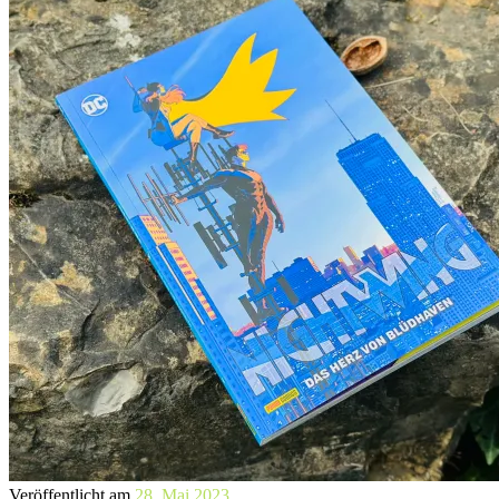
Veröffentlicht am
28. Mai 2023