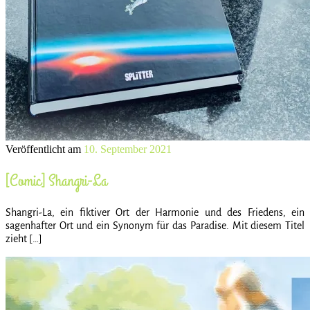
Veröffentlicht am
10. September 2021
[Comic] Shangri-La
Shangri-La, ein fiktiver Ort der Harmonie und des Friedens, ein
sagenhafter Ort und ein Synonym für das Paradise. Mit diesem Titel
zieht […]