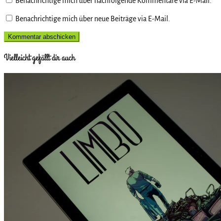
Benachrichtige mich über nachfolgende Kommentare via E-Mail.
Benachrichtige mich über neue Beiträge via E-Mail.
Vielleicht gefällt dir auch