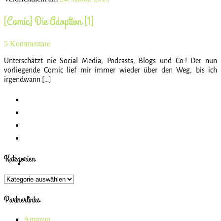
[Comic] Die Adoption [1]
5 Kommentare
Unterschätzt nie Social Media, Podcasts, Blogs und Co.! Der nun
vorliegende Comic lief mir immer wieder über den Weg, bis ich
irgendwann […]
Kategorien
Kategorien
Partnerlinks
Amazon