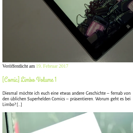
Veröffentlicht am
19. Februar 2017
[Comic] Limbo Volume 1
Diesmal möchte ich euch eine etwas andere Geschichte – fernab von
den üblichen Superhelden Comics – präsentieren. Worum geht es bei
Limbo? […]