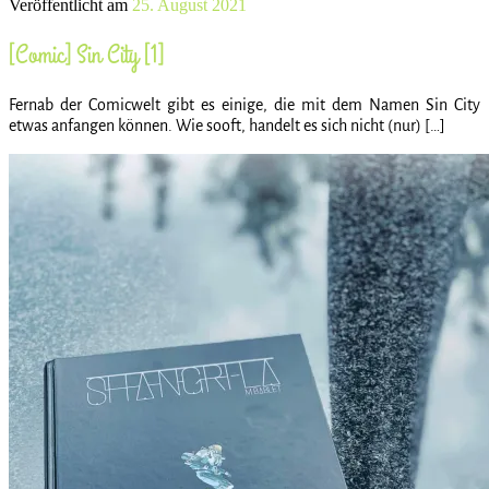
Veröffentlicht am
25. August 2021
[Comic] Sin City [1]
Fernab der Comicwelt gibt es einige, die mit dem Namen Sin City
etwas anfangen können. Wie sooft, handelt es sich nicht (nur) […]