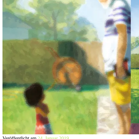
Veröffentlicht am
24. Januar 2019