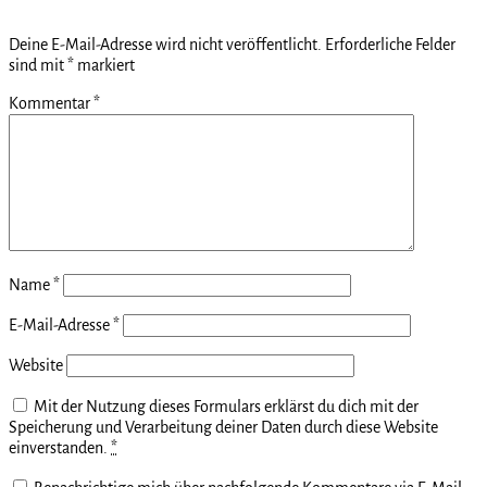
Deine E-Mail-Adresse wird nicht veröffentlicht.
Erforderliche Felder
sind mit
*
markiert
Kommentar
*
Name
*
E-Mail-Adresse
*
Website
Mit der Nutzung dieses Formulars erklärst du dich mit der
Speicherung und Verarbeitung deiner Daten durch diese Website
einverstanden.
*