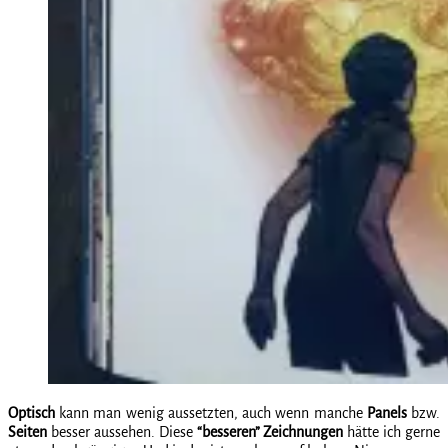
Optisch
kann man wenig aussetzten, auch wenn manche
Panels
bzw.
Seiten
besser aussehen. Diese
“besseren” Zeichnungen
hätte ich gerne