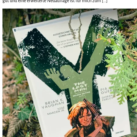
gut und eine erweiterte Neuauflage ist für mich zum […]