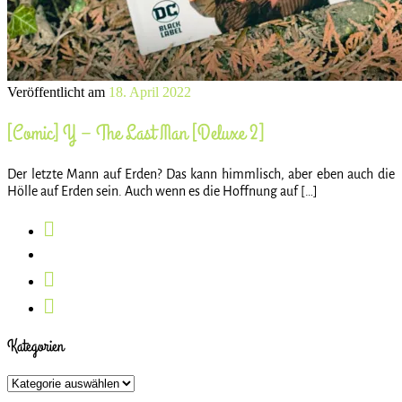
Veröffentlicht am
18. April 2022
[Comic] Y – The Last Man [Deluxe 2]
Der letzte Mann auf Erden? Das kann himmlisch, aber eben auch die
Hölle auf Erden sein. Auch wenn es die Hoffnung auf […]
Kategorien
Kategorien