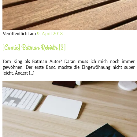
Veröffentlicht am
9. April 2018
[Comic] Batman Rebirth [2]
Tom King als Batman Autor? Daran muss ich mich noch immer
gewöhnen. Der erste Band machte die Eingewöhnung nicht super
leicht. Ändert […]