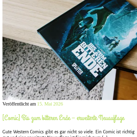
Veröffentlicht am
15. Mai 2026
[Comic] Bis zum bitteren Ende – erweiterte Neuauflage
Gute Western Comics gibt es gar nicht so viele. Ein Comic ist richtig