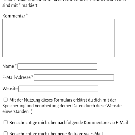
sind mit
*
markiert
Kommentar
*
Name
*
E-Mail-Adresse
*
Website
Mit der Nutzung dieses Formulars erklärst du dich mit der
Speicherung und Verarbeitung deiner Daten durch diese Website
einverstanden.
*
Benachrichtige mich über nachfolgende Kommentare via E-Mail.
Benachrichtige mich über neue Beiträge via E-Mail.