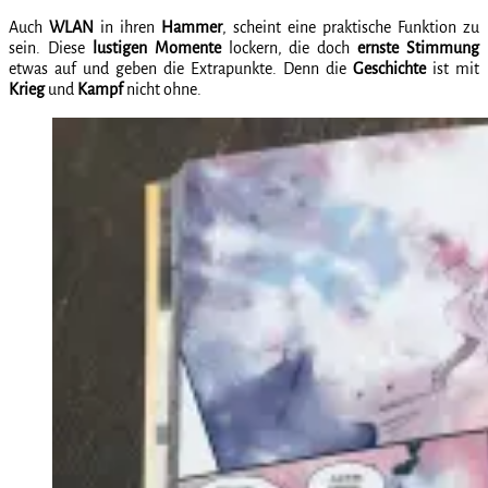
Auch
WLAN
in ihren
Hammer
, scheint eine praktische Funktion zu
sein. Diese
lustigen Momente
lockern, die doch
ernste Stimmung
etwas auf und geben die Extrapunkte. Denn die
Geschichte
ist mit
Krieg
und
Kampf
nicht ohne.