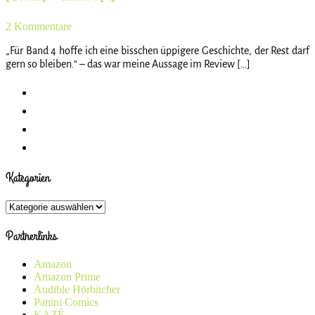
2 Kommentare
„Für Band 4 hoffe ich eine bisschen üppigere Geschichte, der Rest darf
gern so bleiben.“ – das war meine Aussage im Review […]
Kategorien
Kategorien
Partnerlinks
Amazon
Amazon Prime
Audible Hörbücher
Panini Comics
KAZÉ