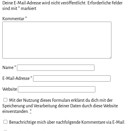
Deine E-Mail-Adresse wird nicht veröffentlicht.
Erforderliche Felder
sind mit
*
markiert
Kommentar
*
Name
*
E-Mail-Adresse
*
Website
Mit der Nutzung dieses Formulars erklärst du dich mit der
Speicherung und Verarbeitung deiner Daten durch diese Website
einverstanden.
*
Benachrichtige mich über nachfolgende Kommentare via E-Mail.