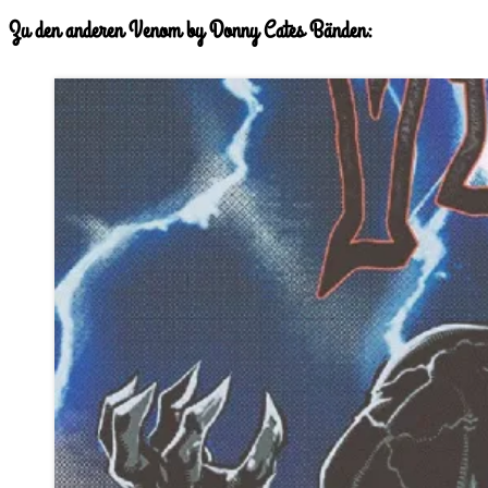
Zu den anderen Venom by Donny Cates Bänden: