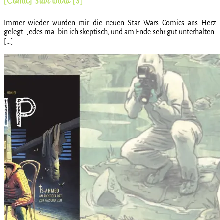
[Comic] Star Wars [3]
Immer wieder wurden mir die neuen Star Wars Comics ans Herz
gelegt. Jedes mal bin ich skeptisch, und am Ende sehr gut unterhalten.
[…]