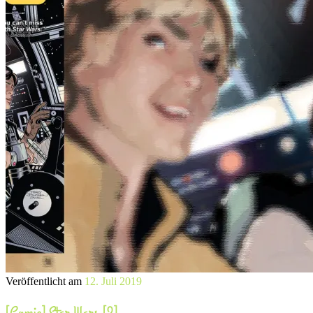
Veröffentlicht am
12. Juli 2019