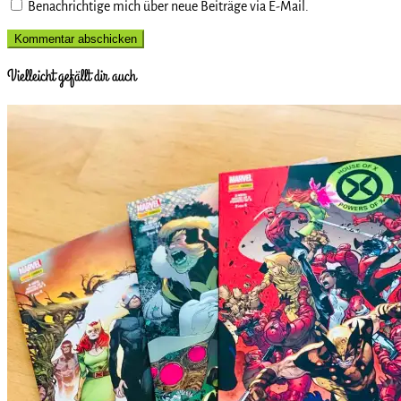
Benachrichtige mich über neue Beiträge via E-Mail.
Vielleicht gefällt dir auch