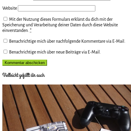
Website
Mit der Nutzung dieses Formulars erklärst du dich mit der
Speicherung und Verarbeitung deiner Daten durch diese Website
einverstanden.
*
Benachrichtige mich über nachfolgende Kommentare via E-Mail.
Benachrichtige mich über neue Beiträge via E-Mail.
Vielleicht gefällt dir auch