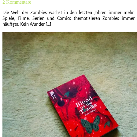
2 Kommentare
Die Welt der Zombies wächst in den letzten Jahren immer mehr.
Spiele, Filme, Serien und Comics thematisieren Zombies immer
häufiger. Kein Wunder […]