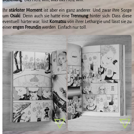
Ihr
stärkster
Moment
ist aber ein ganz anderer. Und zwar ihre Sorge
um
Osaki
. Denn auch sie hatte eine
Trennung
hinter sich. Dass diese
eventuell härter war, löst
Komatsu
von ihrer Lethargie und lässt sie zu
einer
engen
Freundin
werden. Einfach nur toll.