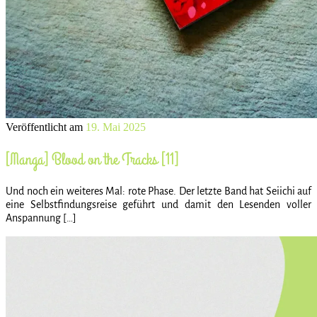
Veröffentlicht am
19. Mai 2025
[Manga] Blood on the Tracks [11]
Und noch ein weiteres Mal: rote Phase. Der letzte Band hat Seiichi auf
eine Selbstfindungsreise geführt und damit den Lesenden voller
Anspannung […]