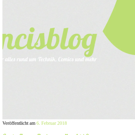
Veröffentlicht am
6. Februar 2018