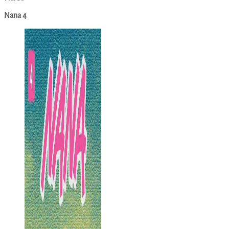
Nana 4