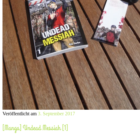
Veröffentlicht am
3. September 2017
[Manga] Undead Messiah [1]