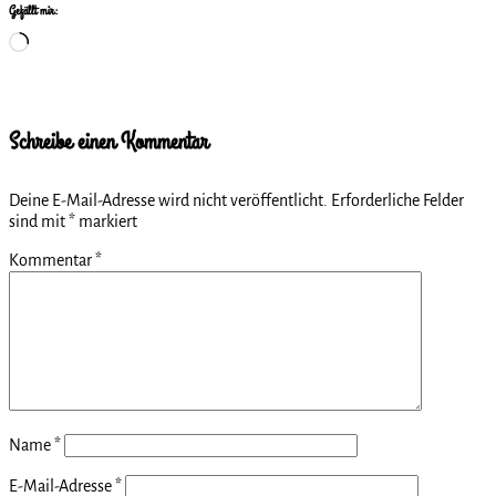
Gefällt mir:
Wird
geladen …
Schreibe einen Kommentar
Deine E-Mail-Adresse wird nicht veröffentlicht.
Erforderliche Felder
sind mit
*
markiert
Kommentar
*
Name
*
E-Mail-Adresse
*