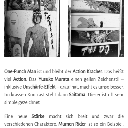
One-Punch Man
ist und bleibt der
Action Kracher
. Das heißt
viel
Action
. Das
Yusuke Murata
einen geilen Zeichenstil –
inklusive
Unschärfe-Effekt
– drauf hat, macht es umso besser.
Im krassen Kontrast steht dann
Saitama
. Dieser ist oft sehr
simple gezeichnet.
Eine neue
Stärke
macht sich breit und zwar die
verschiedenen Charaktere.
Mumen Rider
ist so ein Beispiel.