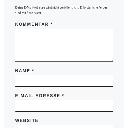
Deine E-Mail-Adresse wird nicht veröffentlicht.
Erforderliche Felder
sind mit
*
markiert
KOMMENTAR
*
NAME
*
E-MAIL-ADRESSE
*
WEBSITE