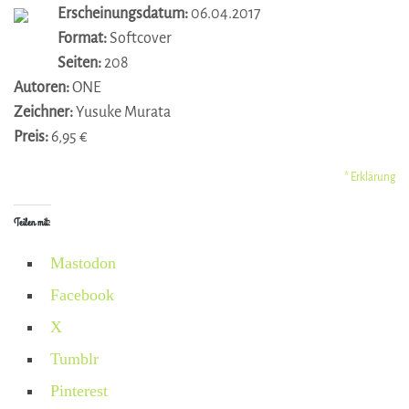
Erscheinungsdatum:
06.04.2017
Format:
Softcover
Seiten:
208
Autoren:
ONE
Zeichner:
Yusuke Murata
Preis:
6,95 €
* Erklärung
Teilen mit:
Mastodon
Facebook
X
Tumblr
Pinterest