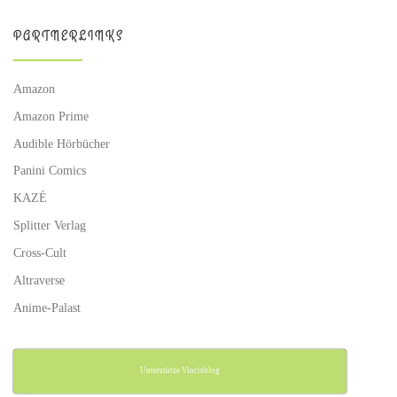
PARTNERLINKS
Amazon
Amazon Prime
Audible Hörbücher
Panini Comics
KAZÉ
Splitter Verlag
Cross-Cult
Altraverse
Anime-Palast
Unterstütze Vincisblog