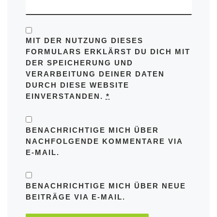
MIT DER NUTZUNG DIESES
FORMULARS ERKLÄRST DU DICH MIT
DER SPEICHERUNG UND
VERARBEITUNG DEINER DATEN
DURCH DIESE WEBSITE
EINVERSTANDEN.
*
BENACHRICHTIGE MICH ÜBER
NACHFOLGENDE KOMMENTARE VIA
E-MAIL.
BENACHRICHTIGE MICH ÜBER NEUE
BEITRÄGE VIA E-MAIL.