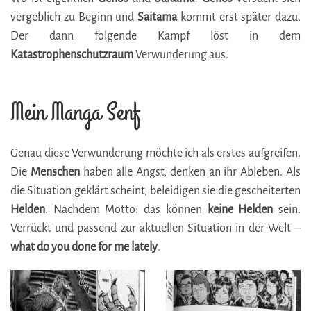
vergeblich zu Beginn und
Saitama
kommt erst später dazu.
Der dann folgende Kampf löst in dem
Katastrophenschutzraum
Verwunderung aus.
Mein Manga Senf
Genau diese Verwunderung möchte ich als erstes aufgreifen.
Die
Menschen
haben alle Angst, denken an ihr Ableben. Als
die Situation geklärt scheint, beleidigen sie die gescheiterten
Helden
. Nachdem Motto: das können
keine Helden
sein.
Verrückt und passend zur aktuellen Situation in der Welt –
what do you done for me lately
.