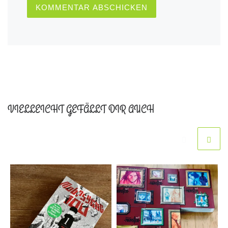
VIELLEICHT GEFÄLLT DIR AUCH