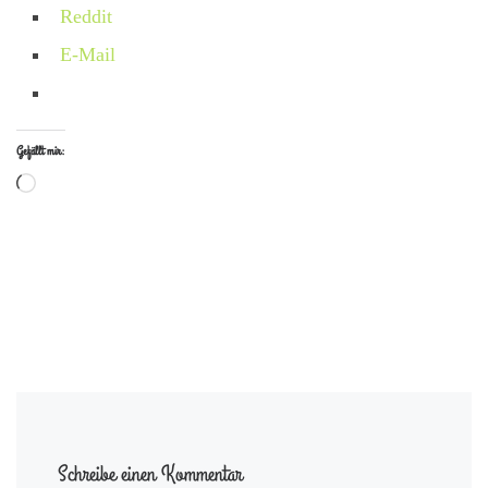
Reddit
E-Mail
Gefällt mir:
Wird geladen …
Schreibe einen Kommentar