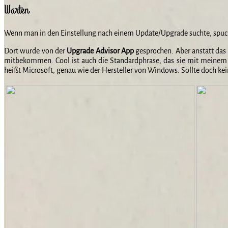
Warten
Wenn man in den Einstellung nach einem Update/Upgrade suchte, spuckt
Dort wurde von der
Upgrade Advisor App
gesprochen. Aber anstatt das
mitbekommen. Cool ist auch die Standardphrase, das sie mit meinem 
heißt Microsoft, genau wie der Hersteller von Windows. Sollte doch ke