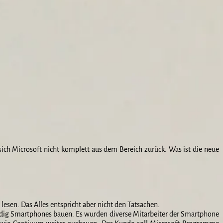
ich Microsoft nicht komplett aus dem Bereich zurück. Was ist die neue
lesen. Das Alles entspricht aber nicht den Tatsachen.
tändig Smartphones bauen. Es wurden diverse Mitarbeiter der Smartphone