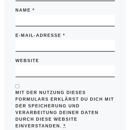
NAME
*
E-MAIL-ADRESSE
*
WEBSITE
MIT DER NUTZUNG DIESES
FORMULARS ERKLÄRST DU DICH MIT
DER SPEICHERUNG UND
VERARBEITUNG DEINER DATEN
DURCH DIESE WEBSITE
EINVERSTANDEN.
*