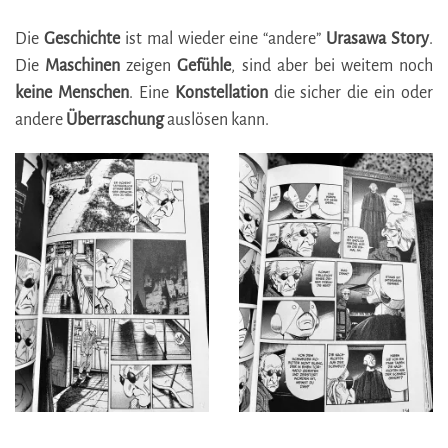
Die
Geschichte
ist mal wieder eine “andere”
Urasawa
Story
.
Die
Maschinen
zeigen
Gefühle
, sind aber bei weitem noch
keine
Menschen
. Eine
Konstellation
die sicher die ein oder
andere
Überraschung
auslösen kann.