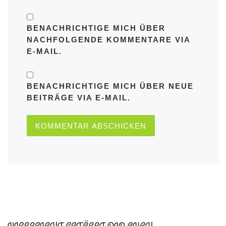
BENACHRICHTIGE MICH ÜBER
NACHFOLGENDE KOMMENTARE VIA
E-MAIL.
BENACHRICHTIGE MICH ÜBER NEUE
BEITRÄGE VIA E-MAIL.