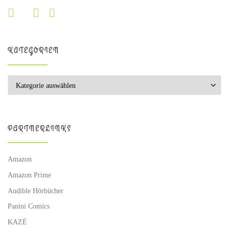
KATEGORIEN
Kategorien
PARTNERLINKS
Amazon
Amazon Prime
Audible Hörbücher
Panini Comics
KAZÉ