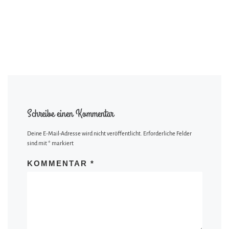
Schreibe einen Kommentar
Deine E-Mail-Adresse wird nicht veröffentlicht.
Erforderliche Felder
sind mit
*
markiert
KOMMENTAR
*