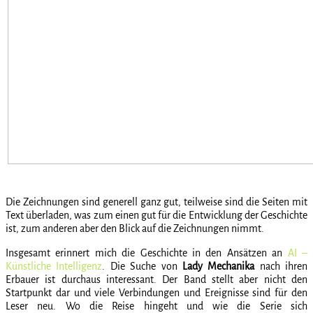
Die Zeichnungen sind generell ganz gut, teilweise sind die Seiten mit
Text überladen, was zum einen gut für die Entwicklung der Geschichte
ist, zum anderen aber den Blick auf die Zeichnungen nimmt.
Insgesamt erinnert mich die Geschichte in den Ansätzen an
AI –
Künstliche Intelligenz
. Die Suche von
Lady Mechanika
nach ihren
Erbauer ist durchaus interessant. Der Band stellt aber nicht den
Startpunkt dar und viele Verbindungen und Ereignisse sind für den
Leser neu. Wo die Reise hingeht und wie die Serie sich