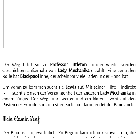
Der Weg führt sie zu
Professor Littleton
. Immer wieder werden
Geschichten außerhalb von
Lady Mechanika
erzählt. Eine zentralen
Rolle hat
Blackpool
inne, der scheinbar viele Fäden in der Hand hat.
Um voran zu kommen sucht sie
Lewis
auf. Mit seiner Hilfe – indirekt
🙂 – sucht sie nach der Vergangenheit der anderen
Lady Mechanika
in
einem Zirkus. Der Weg führt weiter und ein klarer Favorit auf den
Posten des Erfinders manifestiert sich und damit endet der Band auch.
Mein Comic Senf
Der Band ist ungewöhnlich. Zu Beginn kam ich nur schwer rein, die