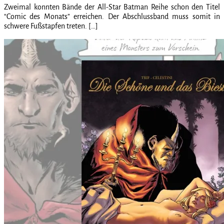
Zweimal konnten Bände der All-Star Batman Reihe schon den Titel
“Comic des Monats” erreichen. Der Abschlussband muss somit in
schwere Fußstapfen treten. […]