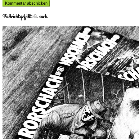
Vielleicht gefällt dir auch