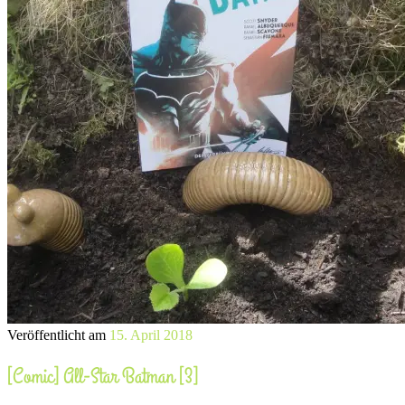
Veröffentlicht am
15. April 2018
[Comic] All-Star Batman [3]