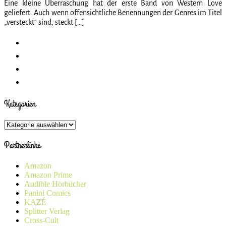
Eine kleine Überraschung hat der erste Band von Western Love
geliefert. Auch wenn offensichtliche Benennungen der Genres im Titel
„versteckt“ sind, steckt […]
Kategorien
Kategorien
Partnerlinks
Amazon
Amazon Prime
Audible Hörbücher
Panini Comics
KAZÉ
Splitter Verlag
Cross-Cult