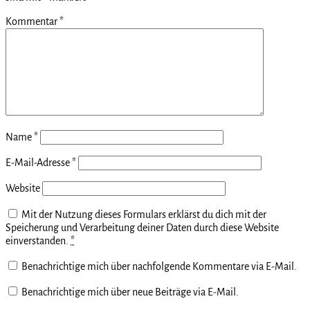
Kommentar
*
Name
*
E-Mail-Adresse
*
Website
Mit der Nutzung dieses Formulars erklärst du dich mit der
Speicherung und Verarbeitung deiner Daten durch diese Website
einverstanden.
*
Benachrichtige mich über nachfolgende Kommentare via E-Mail.
Benachrichtige mich über neue Beiträge via E-Mail.