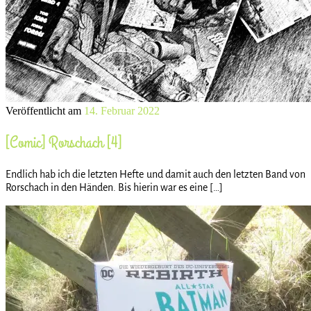
Veröffentlicht am
14. Februar 2022
[Comic] Rorschach [4]
Endlich hab ich die letzten Hefte und damit auch den letzten Band von
Rorschach in den Händen. Bis hierin war es eine […]