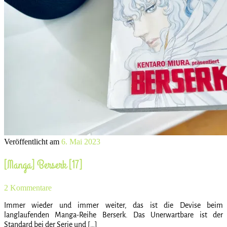
Veröffentlicht am
6. Mai 2023
[Manga] Berserk [17]
2 Kommentare
Immer wieder und immer weiter, das ist die Devise beim
langlaufenden Manga-Reihe Berserk. Das Unerwartbare ist der
Standard bei der Serie und […]