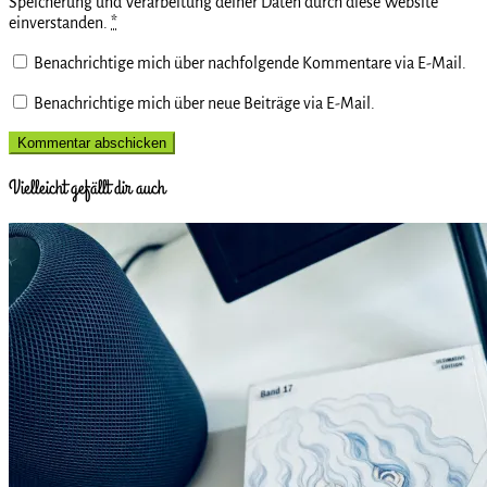
Speicherung und Verarbeitung deiner Daten durch diese Website
einverstanden.
*
Benachrichtige mich über nachfolgende Kommentare via E-Mail.
Benachrichtige mich über neue Beiträge via E-Mail.
Vielleicht gefällt dir auch