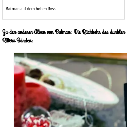
Batman auf dem hohen Ross
Zu den anderen Alben von Batman: Die Rückkehr des dunklen
Ritters Bänden: