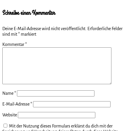
Schreibe einen Kommentar
Deine E-Mail-Adresse wird nicht veröffentlicht.
Erforderliche Felder
sind mit
*
markiert
Kommentar
*
Name
*
E-Mail-Adresse
*
Website
Mit der Nutzung dieses Formulars erklärst du dich mit der