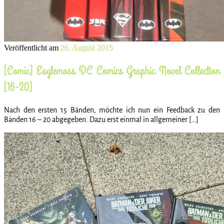
Veröffentlicht am
26. August 2015
[Comic] Eaglemoss DC Comics Graphic Novel Collection
[16-20]
Nach den ersten 15 Bänden, möchte ich nun ein Feedback zu den
Bänden 16 – 20 abgegeben. Dazu erst einmal in allgemeiner […]