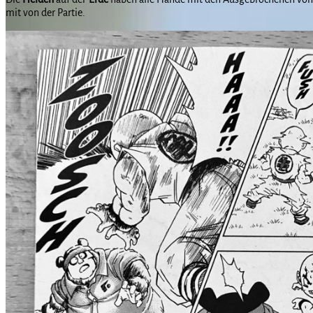
mit von der Partie.