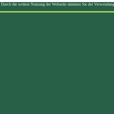
ste. Durch die weitere Nutzung der Webseite stimmen Sie der Verwendu