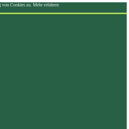
ng von Cookies zu.
Mehr erfahren