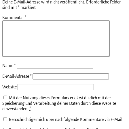
Deine E-Mail-Adresse wird nicht veröffentlicht.
Erforderliche Felder
sind mit
*
markiert
Kommentar
*
Name
*
E-Mail-Adresse
*
Website
Mit der Nutzung dieses Formulars erklärst du dich mit der
Speicherung und Verarbeitung deiner Daten durch diese Website
einverstanden.
*
Benachrichtige mich über nachfolgende Kommentare via E-Mail.