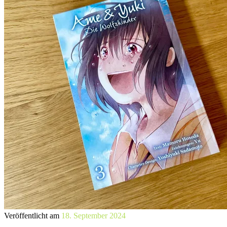
Veröffentlicht am
18. September 2024