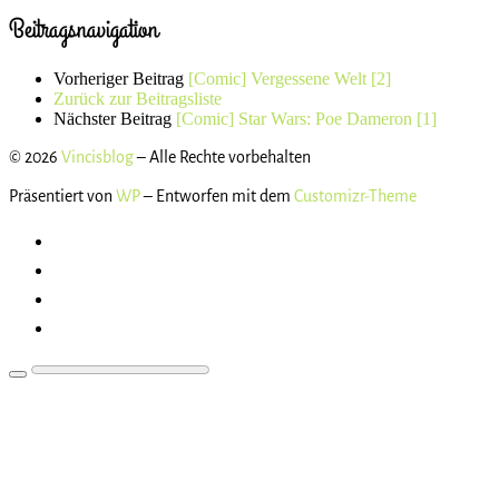
Beitragsnavigation
Vorheriger Beitrag
[Comic] Vergessene Welt [2]
Zurück zur Beitragsliste
Nächster Beitrag
[Comic] Star Wars: Poe Dameron [1]
© 2026
Vincisblog
– Alle Rechte vorbehalten
Präsentiert von
WP
– Entworfen mit dem
Customizr-Theme