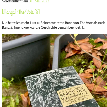
Veröffentlicht am
31. Mai 2023
[Manga] The Vote [5]
Nie hatte ich mehr Lust auf einen weiteren Band von The Vote als nach
Band 4. Irgendwie war die Geschichte beinah beendet, […]