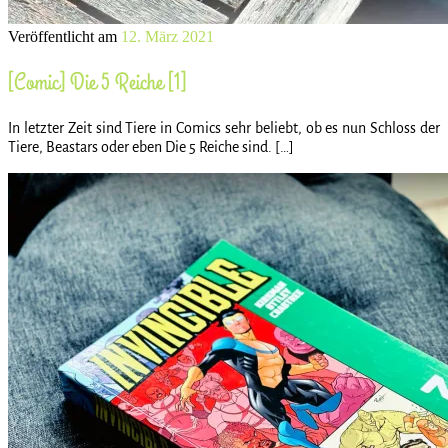
Veröffentlicht am
12. März 2021
[Comic] Die 5 Reiche [1]
In letzter Zeit sind Tiere in Comics sehr beliebt, ob es nun Schloss der
Tiere, Beastars oder eben Die 5 Reiche sind. […]