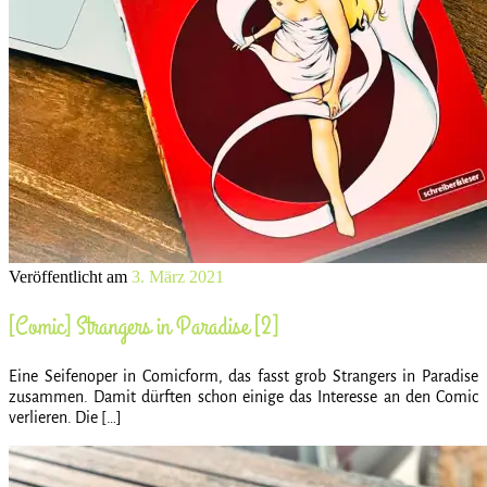
Veröffentlicht am
3. März 2021
[Comic] Strangers in Paradise [2]
Eine Seifenoper in Comicform, das fasst grob Strangers in Paradise
zusammen. Damit dürften schon einige das Interesse an den Comic
verlieren. Die […]