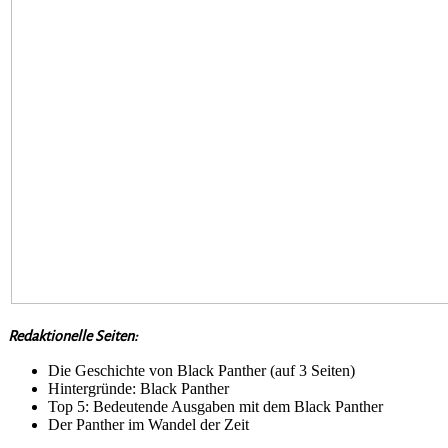
Redaktionelle Seiten:
Die Geschichte von Black Panther (auf 3 Seiten)
Hintergründe: Black Panther
Top 5: Bedeutende Ausgaben mit dem Black Panther
Der Panther im Wandel der Zeit