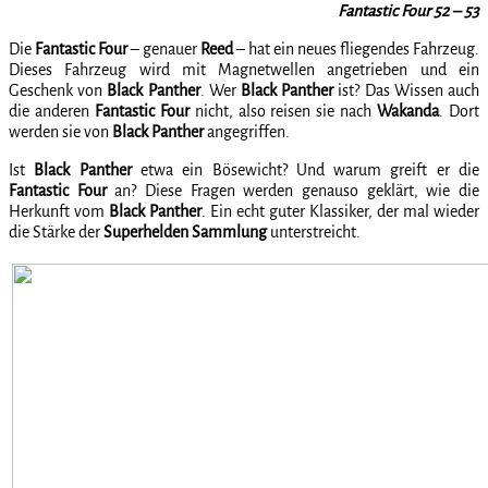
Fantastic Four 52 – 53
Die
Fantastic Four
– genauer
Reed
– hat ein neues fliegendes Fahrzeug.
Dieses Fahrzeug wird mit Magnetwellen angetrieben und ein
Geschenk von
Black Panther
. Wer
Black Panther
ist? Das Wissen auch
die anderen
Fantastic Four
nicht, also reisen sie nach
Wakanda
. Dort
werden sie von
Black Panther
angegriffen.
Ist
Black Panther
etwa ein Bösewicht? Und warum greift er die
Fantastic Four
an? Diese Fragen werden genauso geklärt, wie die
Herkunft vom
Black Panther
. Ein echt guter Klassiker, der mal wieder
die Stärke der
Superhelden Sammlung
unterstreicht.