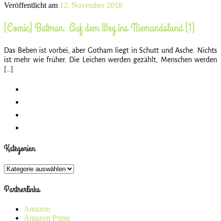
Veröffentlicht am
12. November 2018
[Comic] Batman: Auf dem Weg ins Niemandsland [1]
Das Beben ist vorbei, aber Gotham liegt in Schutt und Asche. Nichts
ist mehr wie früher. Die Leichen werden gezählt, Menschen werden
[…]
Kategorien
Kategorien
Partnerlinks
Amazon
Amazon Prime