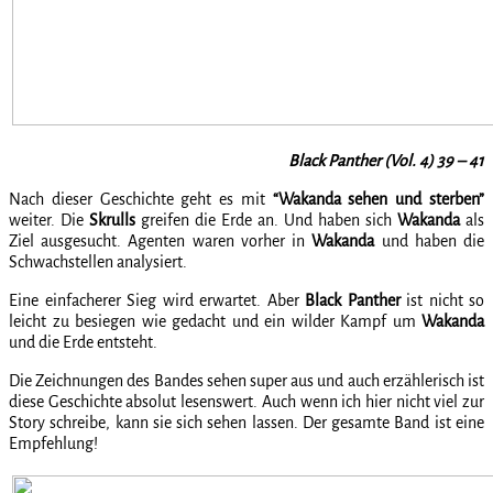
Black Panther (Vol. 4) 39 – 41
Nach dieser Geschichte geht es mit
“Wakanda sehen und sterben”
weiter. Die
Skrulls
greifen die Erde an. Und haben sich
Wakanda
als
Ziel ausgesucht. Agenten waren vorher in
Wakanda
und haben die
Schwachstellen analysiert.
Eine einfacherer Sieg wird erwartet. Aber
Black Panther
ist nicht so
leicht zu besiegen wie gedacht und ein wilder Kampf um
Wakanda
und die Erde entsteht.
Die Zeichnungen des Bandes sehen super aus und auch erzählerisch ist
diese Geschichte absolut lesenswert. Auch wenn ich hier nicht viel zur
Story schreibe, kann sie sich sehen lassen. Der gesamte Band ist eine
Empfehlung!