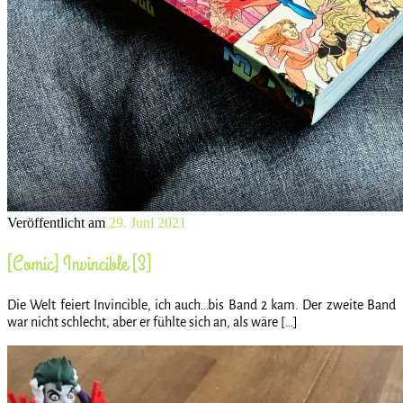
Veröffentlicht am
29. Juni 2021
[Comic] Invincible [3]
Die Welt feiert Invincible, ich auch…bis Band 2 kam. Der zweite Band
war nicht schlecht, aber er fühlte sich an, als wäre […]