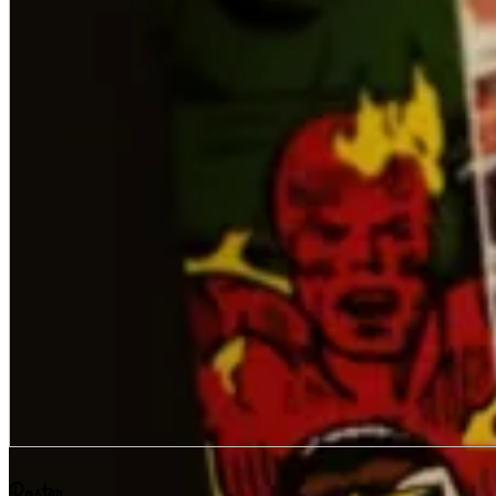
Poster