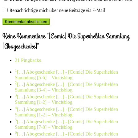
Benachrichtige mich über neue Beiträge via E-Mail.
Keine Kommentare “[Comic] Die Superhelden Sammlung
[Abogeschenke]”
21 Pingbacks
1
[…] Abogeschenke […]
- [Comic] Die Superhelden
Sammlung [5-6] – Vincisblog
2
[…] Abogeschenke […]
- [Comic] Die Superhelden
Sammlung [3-4] – Vincisblog
3
[…] Abogeschenke […]
- [Comic] Die Superhelden
Sammlung [1-2] – Vincisblog
4
[…] Abogeschenke […]
- [Comic] Die Superhelden
Sammlung [1-2] – Vincisblog
5
[…] Abogeschenke […]
- [Comic] Die Superhelden
Sammlung [7-8] – Vincisblog
6
[…] Abogeschenke […]
- [Comic] Die Superhelden