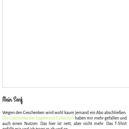
Mein Senf
Wegen den Geschenken wird wohl kaum jemand ein Abo abschließen.
Die Geschenke der Eaglemoss Collection
haben mir mehr gefallen und
auch einen Nutzen. Das hier ist nett, aber nicht mehr. Das T-Shirt
gefällt mir und ich trage es ab und an.