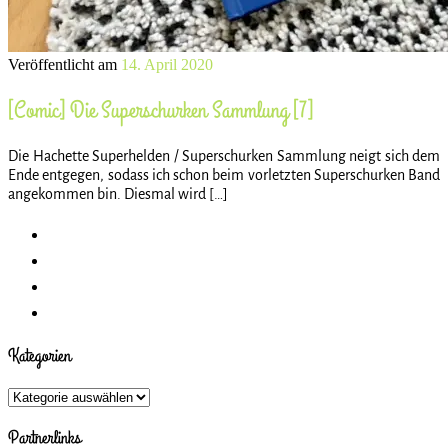
Veröffentlicht am
14. April 2020
[Comic] Die Superschurken Sammlung [7]
Die Hachette Superhelden / Superschurken Sammlung neigt sich dem
Ende entgegen, sodass ich schon beim vorletzten Superschurken Band
angekommen bin. Diesmal wird […]
Kategorien
Kategorien
Partnerlinks