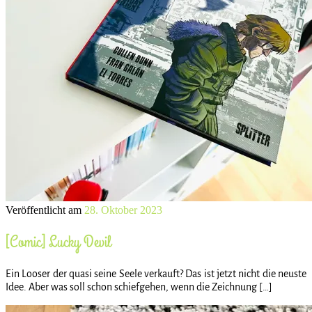
Veröffentlicht am
28. Oktober 2023
[Comic] Lucky Devil
Ein Looser der quasi seine Seele verkauft? Das ist jetzt nicht die neuste
Idee. Aber was soll schon schiefgehen, wenn die Zeichnung […]