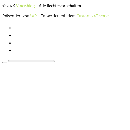
© 2026
Vincisblog
– Alle Rechte vorbehalten
Präsentiert von
WP
– Entworfen mit dem
Customizr-Theme