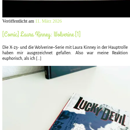
Veröffentlicht am
11. März 2026
[Comic] Laura Kinney: Wolverine [1]
Die X-23- und die Wolverine–Serie mit Laura Kinney in der Hauptrolle
haben mir ausgezeichnet gefallen. Also war meine Reaktion
euphorisch, als ich […]