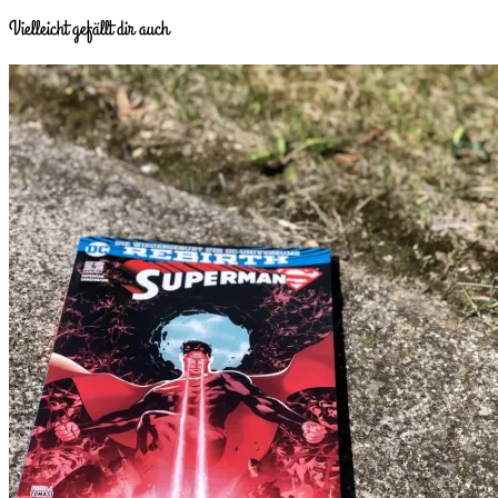
Vielleicht gefällt dir auch