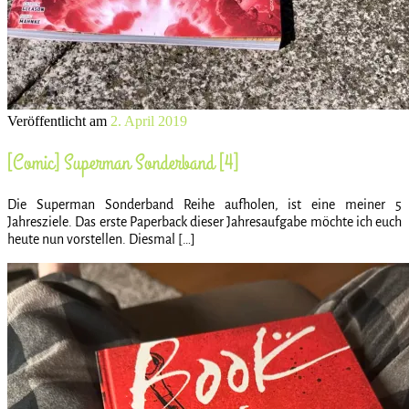
Veröffentlicht am
2. April 2019
[Comic] Superman Sonderband [4]
Die Superman Sonderband Reihe aufholen, ist eine meiner 5
Jahresziele. Das erste Paperback dieser Jahresaufgabe möchte ich euch
heute nun vorstellen. Diesmal […]