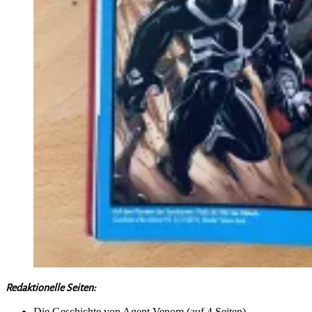
Redaktionelle Seiten:
Die Geschichte von Agent Venom (auf 4 Seiten)