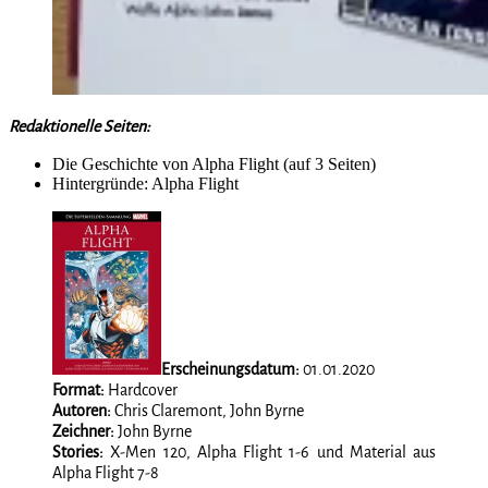
Redaktionelle Seiten:
Die Geschichte von Alpha Flight (auf 3 Seiten)
Hintergründe: Alpha Flight
Erscheinungsdatum:
01.01.2020
Format:
Hardcover
Autoren:
Chris Claremont, John Byrne
Zeichner:
John Byrne
Stories:
X-Men 120, Alpha Flight 1-6 und Material aus
Alpha Flight 7-8