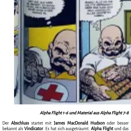
Alpha Flight 1-6 und Material aus Alpha Flight 7-8
Der
Abschluss
startet mit
James MacDonald Hudson
oder besser
bekannt als
Vindicator
. Es hat sich ausgeträumt.
Alpha Flight
und das