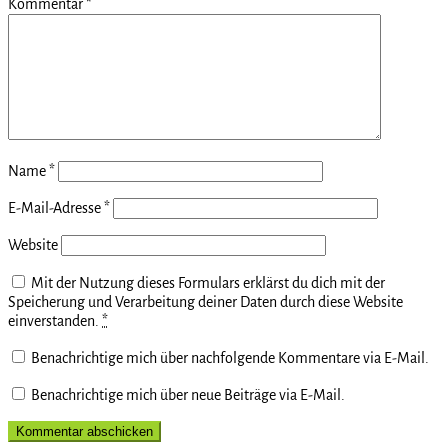
Kommentar
*
Name
*
E-Mail-Adresse
*
Website
Mit der Nutzung dieses Formulars erklärst du dich mit der
Speicherung und Verarbeitung deiner Daten durch diese Website
einverstanden.
*
Benachrichtige mich über nachfolgende Kommentare via E-Mail.
Benachrichtige mich über neue Beiträge via E-Mail.