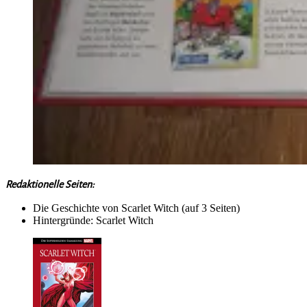
Redaktionelle Seiten:
Die Geschichte von Scarlet Witch (auf 3 Seiten)
Hintergründe: Scarlet Witch