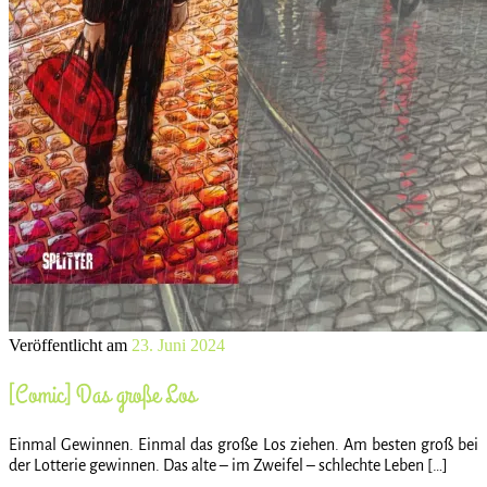
Veröffentlicht am
23. Juni 2024
[Comic] Das große Los
Einmal Gewinnen. Einmal das große Los ziehen. Am besten groß bei
der Lotterie gewinnen. Das alte – im Zweifel – schlechte Leben […]