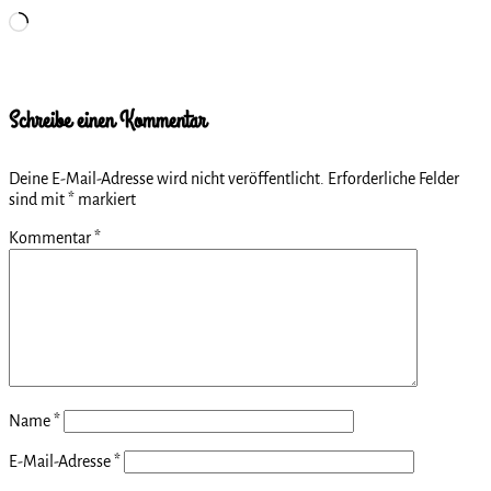
Wird
geladen …
Schreibe einen Kommentar
Deine E-Mail-Adresse wird nicht veröffentlicht.
Erforderliche Felder
sind mit
*
markiert
Kommentar
*
Name
*
E-Mail-Adresse
*