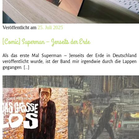
Veröffentlicht am
25. Juli 2025
[Comic] Superman – Jenseits der Erde
Als das erste Mal Superman – Jenseits der Erde in Deutschland
veröffentlicht wurde, ist der Band mir irgendwie durch die Lappen
gegangen. […]