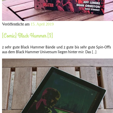
Veröffentlicht am
15. April 2019
[Comic] Black Hammer [3]
2 sehr gute Black Hammer Bände und 2 gute bis sehr gute Spin-Offs
aus dem Black Hammer Universum liegen hinter mir. Das […]