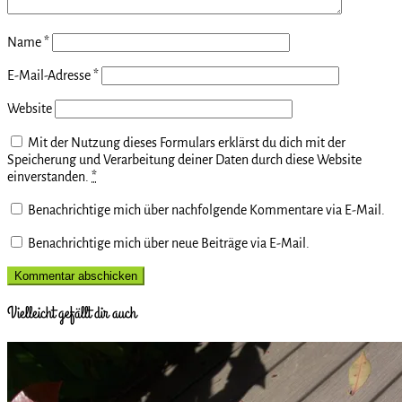
Name
*
E-Mail-Adresse
*
Website
Mit der Nutzung dieses Formulars erklärst du dich mit der
Speicherung und Verarbeitung deiner Daten durch diese Website
einverstanden.
*
Benachrichtige mich über nachfolgende Kommentare via E-Mail.
Benachrichtige mich über neue Beiträge via E-Mail.
Vielleicht gefällt dir auch