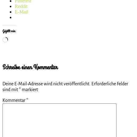
Pinterest
Reddit
E-Mail
Gefällt mir:
Wird
geladen …
Schreibe einen Kommentar
Deine E-Mail-Adresse wird nicht veröffentlicht.
Erforderliche Felder
sind mit
*
markiert
Kommentar
*