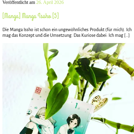
Veröffentlicht am
26. April 2026
[Manga] Manga Issho [5]
Die Manga Issho ist schon ein ungewöhnliches Produkt (für mich). Ich
mag das Konzept und die Umsetzung. Das Kuriose dabei: Ich mag […]