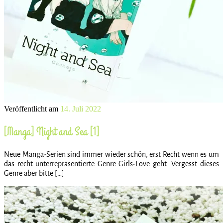
Veröffentlicht am
14. Juli 2022
[Manga] Night and Sea [1]
Neue Manga-Serien sind immer wieder schön, erst Recht wenn es um
das recht unterrepräsentierte Genre Girls-Love geht. Vergesst dieses
Genre aber bitte […]