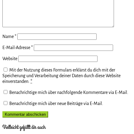
Name
*
E-Mail-Adresse
*
Website
Mit der Nutzung dieses Formulars erklärst du dich mit der
Speicherung und Verarbeitung deiner Daten durch diese Website
einverstanden.
*
Benachrichtige mich über nachfolgende Kommentare via E-Mail.
Benachrichtige mich über neue Beiträge via E-Mail.
Vielleicht gefällt dir auch