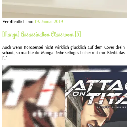
Veröffentlicht am
19. Januar 2019
[Manga] Assassination Classroom [5]
Auch wenn Korosensei nicht wirklich glücklich auf dem Cover drein
schaut, so machte die Manga Reihe selbiges bisher mit mir. Bleibt das
[…]