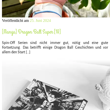
Veröffentlicht am
25. Juni 2024
[Manga] Dragon Ball Super [18]
Spin-Off Serien sind nicht immer gut, nötig und eine gute
Fortsetzung. Das betrifft einige Dragon Ball Geschichten und vor
allem den Start […]