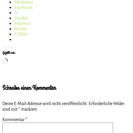
Mastodon
Facebook
X
Tumblr
Pinterest
Reddit
E-Mail
Gefällt mir:
Wird
geladen …
Schreibe einen Kommentar
Deine E-Mail-Adresse wird nicht veröffentlicht.
Erforderliche Felder
sind mit
*
markiert
Kommentar
*