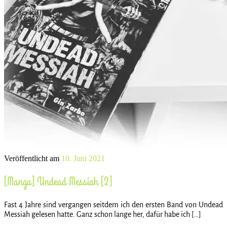
Veröffentlicht am
10. Juni 2021
[Manga] Undead Messiah [2]
Fast 4 Jahre sind vergangen seitdem ich den ersten Band von Undead
Messiah gelesen hatte. Ganz schon lange her, dafür habe ich […]