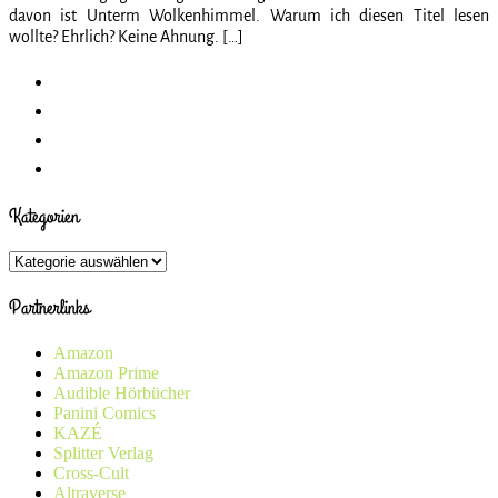
davon ist Unterm Wolkenhimmel. Warum ich diesen Titel lesen
wollte? Ehrlich? Keine Ahnung. […]
Kategorien
Kategorien
Partnerlinks
Amazon
Amazon Prime
Audible Hörbücher
Panini Comics
KAZÉ
Splitter Verlag
Cross-Cult
Altraverse