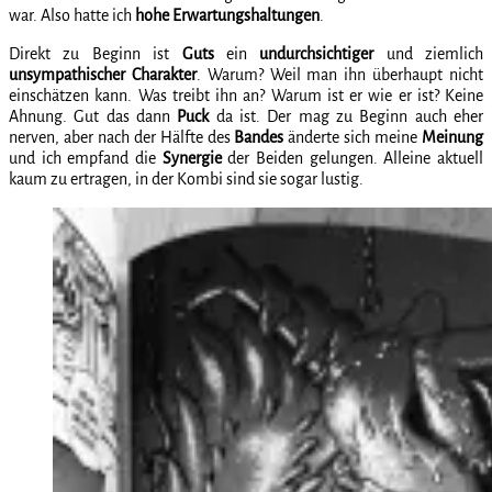
war. Also hatte ich
hohe Erwartungshaltungen
.
Direkt zu Beginn ist
Guts
ein
undurchsichtiger
und ziemlich
unsympathischer Charakter
. Warum? Weil man ihn überhaupt nicht
einschätzen kann. Was treibt ihn an? Warum ist er wie er ist? Keine
Ahnung. Gut das dann
Puck
da ist. Der mag zu Beginn auch eher
nerven, aber nach der Hälfte des
Bandes
änderte sich meine
Meinung
und ich empfand die
Synergie
der Beiden gelungen. Alleine aktuell
kaum zu ertragen, in der Kombi sind sie sogar lustig.