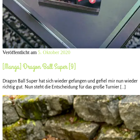
Veröffentlicht am
5. Oktober 2020
[Manga] Dragon Ball Super [9]
Dragon Ball Super hat sich wieder gefangen und gefiel mir nun wieder
richtig gut. Nun steht die Entscheidung für das große Turnier […]