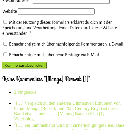
E-Mail-Adresse
*
Website
Mit der Nutzung dieses Formulars erklärst du dich mit der
Speicherung und Verarbeitung deiner Daten durch diese Website
einverstanden.
*
Benachrichtige mich über nachfolgende Kommentare via E-Mail.
Benachrichtige mich über neue Beiträge via E-Mail.
Keine Kommentare “[Manga] Berserk [1]”
2 Pingbacks
1
[…] Vergleich zu den anderen Ultimativen Editionen von
Panini Manga (Berserk und 20th Century Boys) ist dieser
Band etwas anders.…
- [Manga] Banana Fish [1] –
Vincisblog
2
[…] ein Sammelband wird mir sicherlich gut gefallen. Dass