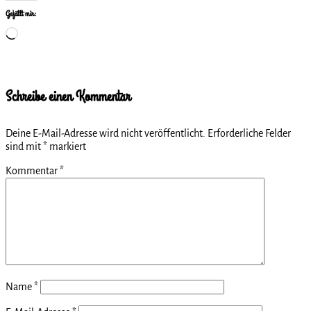
Gefällt mir:
Wird
geladen …
Schreibe einen Kommentar
Deine E-Mail-Adresse wird nicht veröffentlicht.
Erforderliche Felder
sind mit
*
markiert
Kommentar
*
Name
*