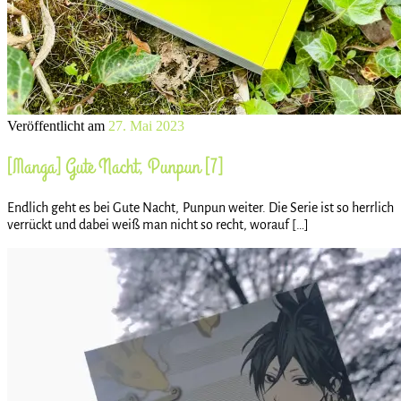
Veröffentlicht am
27. Mai 2023
[Manga] Gute Nacht, Punpun [7]
Endlich geht es bei Gute Nacht, Punpun weiter. Die Serie ist so herrlich
verrückt und dabei weiß man nicht so recht, worauf […]