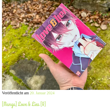
Veröffentlicht am
20. Januar 2024
[Manga] Love & Lies [8]