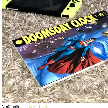
Veröffentlicht am
5. April 2019