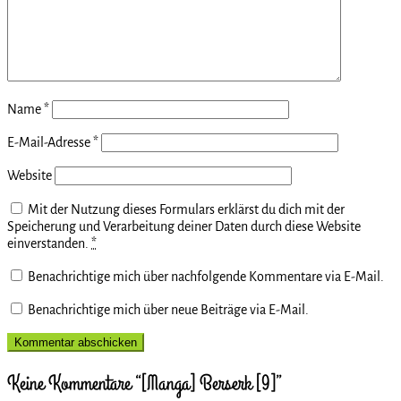
Name
*
E-Mail-Adresse
*
Website
Mit der Nutzung dieses Formulars erklärst du dich mit der
Speicherung und Verarbeitung deiner Daten durch diese Website
einverstanden.
*
Benachrichtige mich über nachfolgende Kommentare via E-Mail.
Benachrichtige mich über neue Beiträge via E-Mail.
Keine Kommentare “[Manga] Berserk [9]”