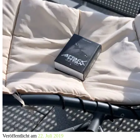
Veröffentlicht am
22. Juli 2019