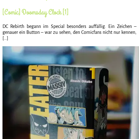
[Comic] Doomsday Clock [1]
DC Rebirth begann im Special besonders auffällig. Ein Zeichen –
genauer ein Button – war zu sehen, den Comicfans nicht nur kennen,
[…]