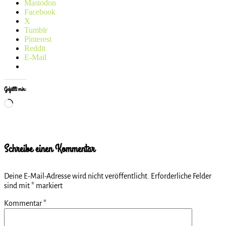
Mastodon
Facebook
X
Tumblr
Pinterest
Reddit
E-Mail
Gefällt mir:
Wird
geladen …
Schreibe einen Kommentar
Deine E-Mail-Adresse wird nicht veröffentlicht.
Erforderliche Felder
sind mit
*
markiert
Kommentar
*