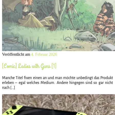
Veröffentlicht am
4. Februar 2026
[Comic] Ladies with Guns [1]
Manche Titel fixen einen an und man möchte unbedingt das Produkt
erleben – egal welches Medium. Andere hingegen sind so gar nicht
nach […]