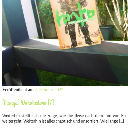
Veröffentlicht am
2. Februar 2025
[Manga] Dorohedoro [7]
Weiterhin stellt sich die Frage, wie die Reise nach dem Tod von En
weitergeht. Weiterhin ist alles chaotisch und unsortiert. Wie lange […]