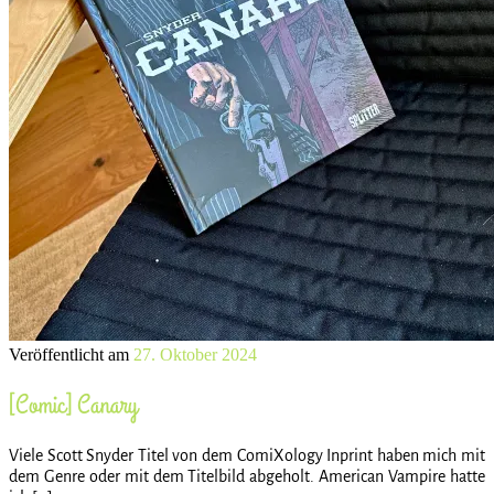
Veröffentlicht am
27. Oktober 2024
[Comic] Canary
Viele Scott Snyder Titel von dem ComiXology Inprint haben mich mit
dem Genre oder mit dem Titelbild abgeholt. American Vampire hatte