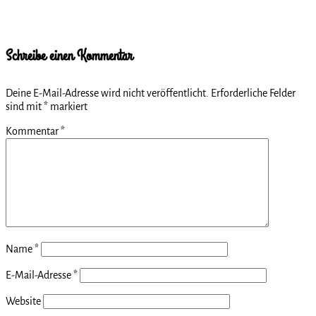
geladen …
Schreibe einen Kommentar
Deine E-Mail-Adresse wird nicht veröffentlicht.
Erforderliche Felder
sind mit
*
markiert
Kommentar
*
Name
*
E-Mail-Adresse
*
Website