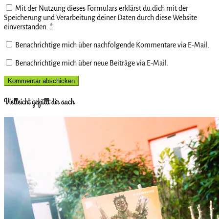
Mit der Nutzung dieses Formulars erklärst du dich mit der
Speicherung und Verarbeitung deiner Daten durch diese Website
einverstanden.
*
Benachrichtige mich über nachfolgende Kommentare via E-Mail.
Benachrichtige mich über neue Beiträge via E-Mail.
Vielleicht gefällt dir auch