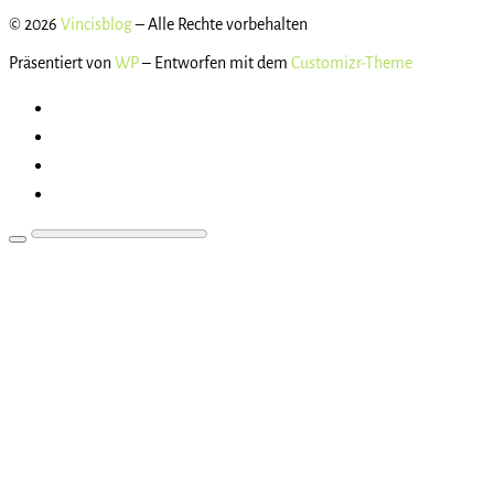
© 2026
Vincisblog
– Alle Rechte vorbehalten
Präsentiert von
WP
– Entworfen mit dem
Customizr-Theme