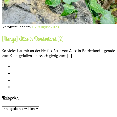
Veröffentlicht am
16. August 2023
[Manga] Alice in Borderland [2]
So vieles hat mir an der Netflix Serie von Alice in Borderland – gerade
zum Start gefallen – dass ich gierig zum […]
Kategorien
Kategorien