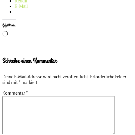
Reddit
E-Mail
Gefällt mir:
Wird
geladen …
Schreibe einen Kommentar
Deine E-Mail-Adresse wird nicht veröffentlicht.
Erforderliche Felder
sind mit
*
markiert
Kommentar
*