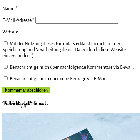
Name
*
E-Mail-Adresse
*
Website
Mit der Nutzung dieses Formulars erklärst du dich mit der
Speicherung und Verarbeitung deiner Daten durch diese Website
einverstanden.
*
Benachrichtige mich über nachfolgende Kommentare via E-Mail.
Benachrichtige mich über neue Beiträge via E-Mail.
Vielleicht gefällt dir auch